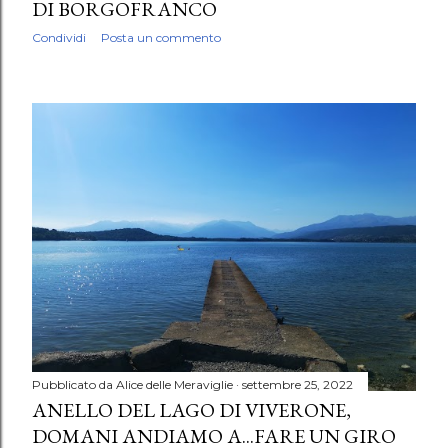
DI BORGOFRANCO
Condividi
Posta un commento
Pubblicato da
Alice delle Meraviglie
settembre 25, 2022
ANELLO DEL LAGO DI VIVERONE,
DOMANI ANDIAMO A...FARE UN GIRO