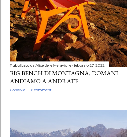
Pubblicato da
Alice delle Meraviglie
febbraio 27, 2022
BIG BENCH DI MONTAGNA, DOMANI
ANDIAMO A ANDRATE
Condividi
6 commenti