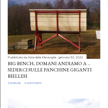
Pubblicato da
Alice delle Meraviglie
gennaio 30, 2022
BIG BENCH, DOMANI ANDIAMO A ...
SEDERCI SULLE PANCHINE GIGANTI
BIELLESI
Condividi
4 commenti