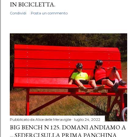
IN BICICLETTA.
Condividi
Posta un commento
Pubblicato da
Alice delle Meraviglie
luglio 24, 2022
BIG BENCH N 125. DOMANI ANDIAMO A
... SEDERCI SULLA PRIMA PANCHINA