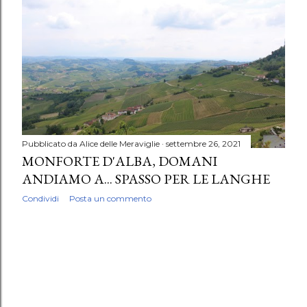
Pubblicato da
Alice delle Meraviglie
settembre 26, 2021
MONFORTE D'ALBA, DOMANI
ANDIAMO A... SPASSO PER LE LANGHE
Condividi
Posta un commento