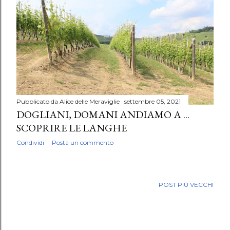
Pubblicato da
Alice delle Meraviglie
settembre 05, 2021
DOGLIANI, DOMANI ANDIAMO A ...
SCOPRIRE LE LANGHE
Condividi
Posta un commento
POST PIÙ VECCHI