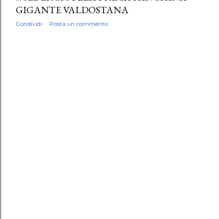
GIGANTE VALDOSTANA
Condividi
Posta un commento