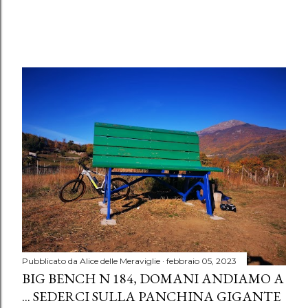
Pubblicato da
Alice delle Meraviglie
febbraio 05, 2023
BIG BENCH N 184, DOMANI ANDIAMO A
... SEDERCI SULLA PANCHINA GIGANTE