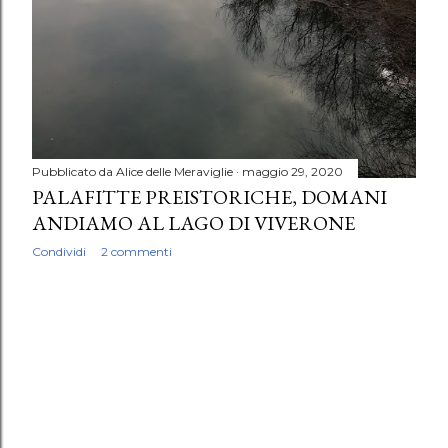
Pubblicato da
Alice delle Meraviglie
maggio 29, 2020
PALAFITTE PREISTORICHE, DOMANI
ANDIAMO AL LAGO DI VIVERONE
Condividi
2 commenti