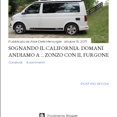
Pubblicato da
Alice Delle Meraviglie
ottobre 15, 2017
SOGNANDO IL CALIFORNIA. DOMANI
ANDIAMO A ... ZONZO CON IL FURGONE
Condividi
6 commenti
POST PIÙ VECCHI
Powered by Blogger