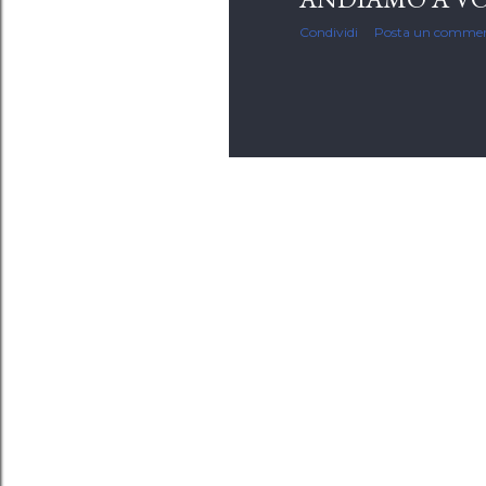
Condividi
Posta un comme