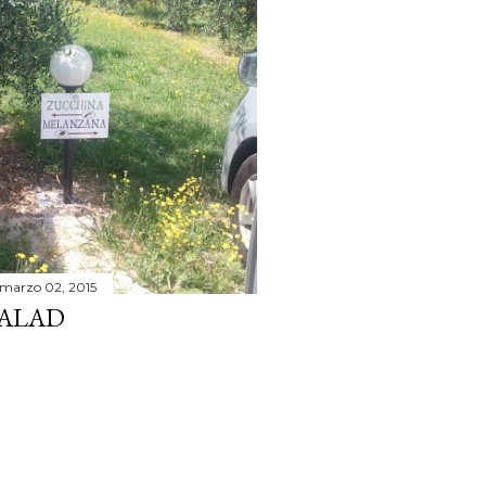
marzo 02, 2015
ALAD