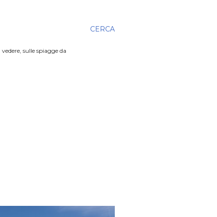
CERCA
 vedere, sulle spiagge da