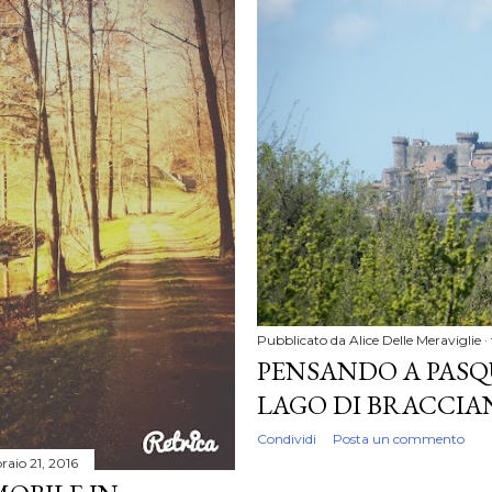
Pubblicato da
Alice Delle Meraviglie
PENSANDO A PASQU
LAGO DI BRACCIA
Condividi
Posta un commento
raio 21, 2016