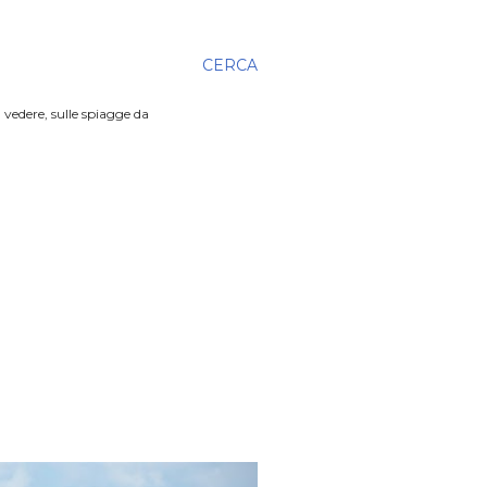
CERCA
 vedere, sulle spiagge da