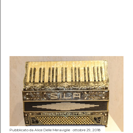
Pubblicato da
Alice Delle Meraviglie
ottobre 29, 2018