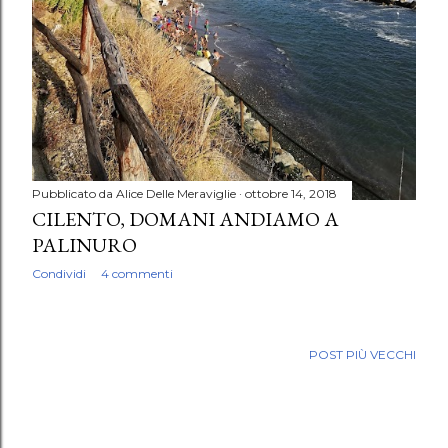
Pubblicato da
Alice Delle Meraviglie
ottobre 14, 2018
CILENTO, DOMANI ANDIAMO A
PALINURO
Condividi
4 commenti
POST PIÙ VECCHI