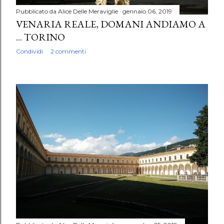
Pubblicato da
Alice Delle Meraviglie
gennaio 06, 2019
VENARIA REALE, DOMANI ANDIAMO A
... TORINO
Condividi
2 commenti