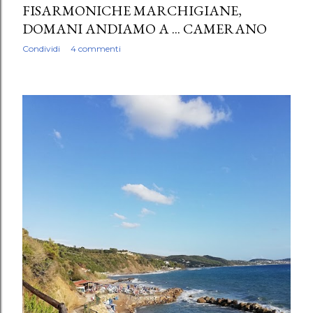
FISARMONICHE MARCHIGIANE,
DOMANI ANDIAMO A ... CAMERANO
Condividi
4 commenti