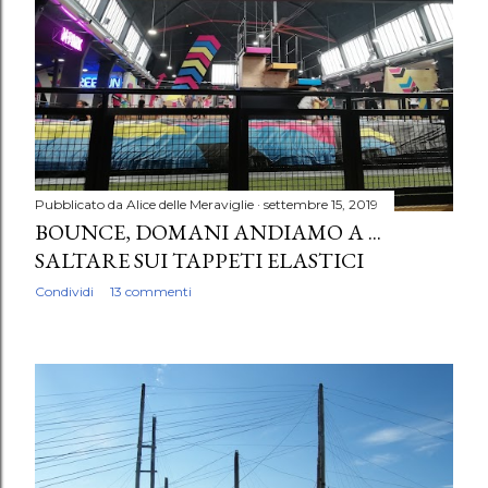
Pubblicato da
Alice delle Meraviglie
settembre 15, 2019
BOUNCE, DOMANI ANDIAMO A ...
SALTARE SUI TAPPETI ELASTICI
Condividi
13 commenti