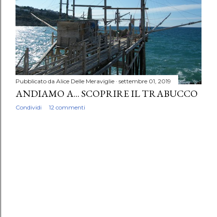
Pubblicato da
Alice Delle Meraviglie
settembre 01, 2019
ANDIAMO A... SCOPRIRE IL TRABUCCO
Condividi
12 commenti