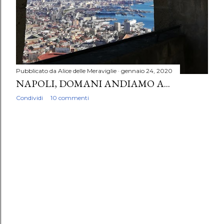
Pubblicato da
Alice delle Meraviglie
gennaio 24, 2020
NAPOLI, DOMANI ANDIAMO A...
Condividi
10 commenti