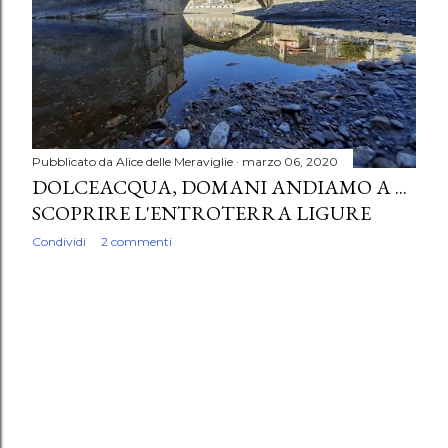
Pubblicato da
Alice delle Meraviglie
marzo 06, 2020
DOLCEACQUA, DOMANI ANDIAMO A ...
SCOPRIRE L'ENTROTERRA LIGURE
Condividi
2 commenti