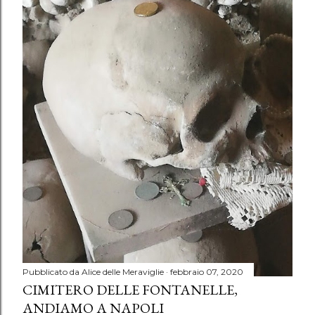
Pubblicato da
Alice delle Meraviglie
febbraio 07, 2020
CIMITERO DELLE FONTANELLE,
ANDIAMO A NAPOLI