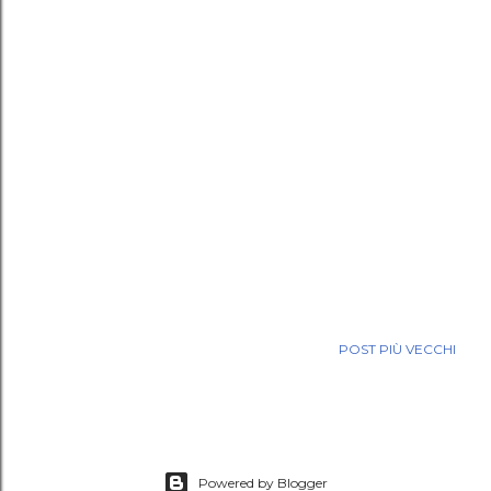
POST PIÙ VECCHI
Powered by Blogger