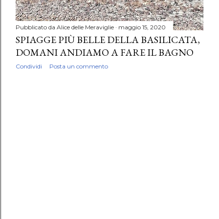
Pubblicato da
Alice delle Meraviglie
maggio 15, 2020
SPIAGGE PIÙ BELLE DELLA BASILICATA,
DOMANI ANDIAMO A FARE IL BAGNO
Condividi
Posta un commento