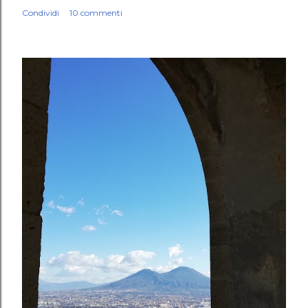
Condividi
10 commenti