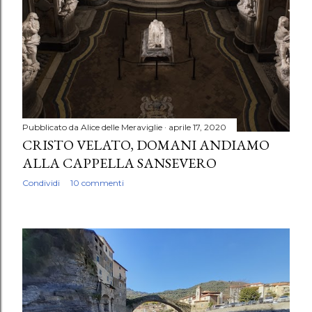
Pubblicato da
Alice delle Meraviglie
aprile 17, 2020
CRISTO VELATO, DOMANI ANDIAMO
ALLA CAPPELLA SANSEVERO
Condividi
10 commenti