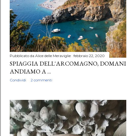
Pubblicato da
Alice delle Meraviglie
febbraio 22, 2020
SPIAGGIA DELL'ARCOMAGNO, DOMANI
ANDIAMO A ...
Condividi
2 commenti