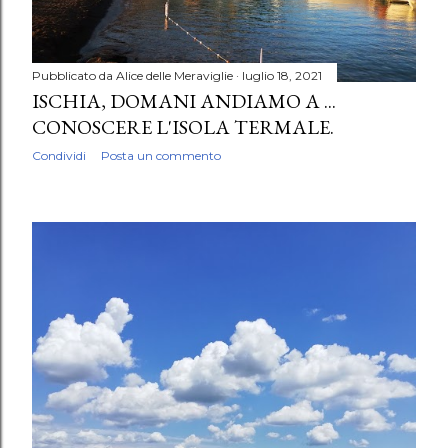
Pubblicato da
Alice delle Meraviglie
luglio 18, 2021
ISCHIA, DOMANI ANDIAMO A ...
CONOSCERE L'ISOLA TERMALE.
Condividi
Posta un commento