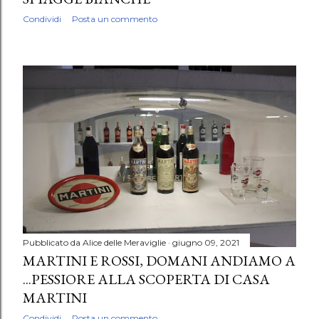
Condividi
Posta un commento
Pubblicato da
Alice delle Meraviglie
giugno 09, 2021
MARTINI E ROSSI, DOMANI ANDIAMO A
...PESSIORE ALLA SCOPERTA DI CASA
MARTINI
Condividi
Posta un commento