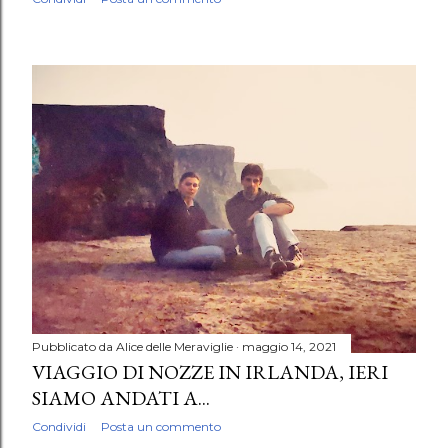
Pubblicato da
Alice delle Meraviglie
maggio 14, 2021
VIAGGIO DI NOZZE IN IRLANDA, IERI
SIAMO ANDATI A...
Condividi
Posta un commento