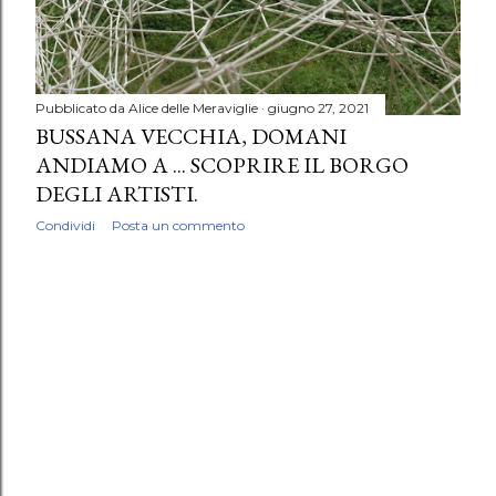
Pubblicato da
Alice delle Meraviglie
giugno 27, 2021
BUSSANA VECCHIA, DOMANI
ANDIAMO A ... SCOPRIRE IL BORGO
DEGLI ARTISTI.
Condividi
Posta un commento