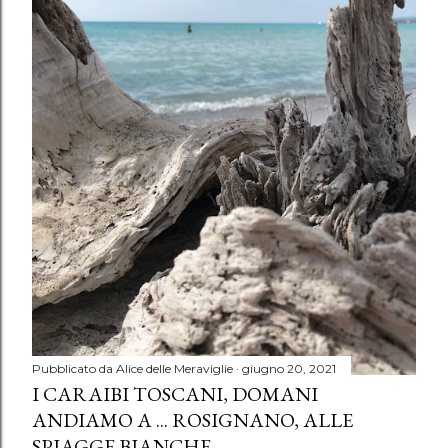
Pubblicato da
Alice delle Meraviglie
giugno 20, 2021
I CARAIBI TOSCANI, DOMANI
ANDIAMO A ... ROSIGNANO, ALLE
SPIAGGE BIANCHE