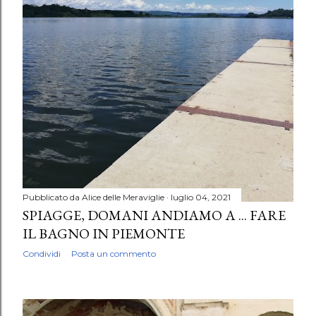
Pubblicato da
Alice delle Meraviglie
luglio 04, 2021
SPIAGGE, DOMANI ANDIAMO A ... FARE
IL BAGNO IN PIEMONTE
Condividi
Posta un commento