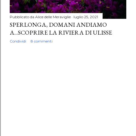
Pubblicato da
Alice delle Meraviglie
luglio 25, 2021
SPERLONGA, DOMANI ANDIAMO
A...SCOPRIRE LA RIVIERA DI ULISSE
Condividi
8 commenti