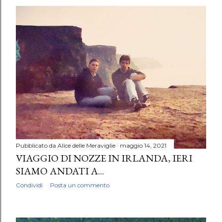
Pubblicato da
Alice delle Meraviglie
maggio 14, 2021
VIAGGIO DI NOZZE IN IRLANDA, IERI
SIAMO ANDATI A...
Condividi
Posta un commento