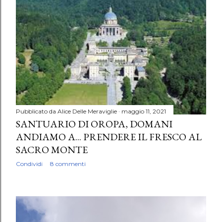
Pubblicato da
Alice Delle Meraviglie
maggio 11, 2021
SANTUARIO DI OROPA, DOMANI
ANDIAMO A... PRENDERE IL FRESCO AL
SACRO MONTE
Condividi
8 commenti