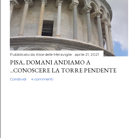
Pubblicato da
Alice delle Meraviglie
aprile 21, 2021
PISA, DOMANI ANDIAMO A
...CONOSCERE LA TORRE PENDENTE
Condividi
4 commenti