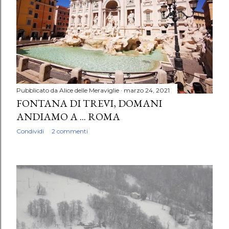
Pubblicato da
Alice delle Meraviglie
marzo 24, 2021
FONTANA DI TREVI, DOMANI
ANDIAMO A ... ROMA
Condividi
2 commenti