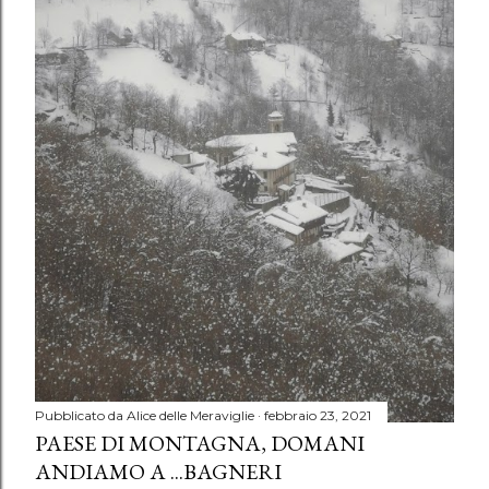
Pubblicato da
Alice delle Meraviglie
febbraio 23, 2021
PAESE DI MONTAGNA, DOMANI
ANDIAMO A ...BAGNERI