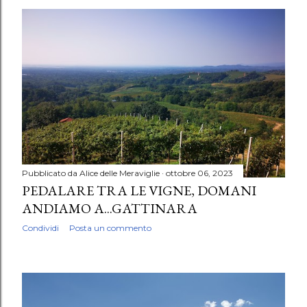
Pubblicato da
Alice delle Meraviglie
ottobre 06, 2023
PEDALARE TRA LE VIGNE, DOMANI
ANDIAMO A...GATTINARA
Condividi
Posta un commento