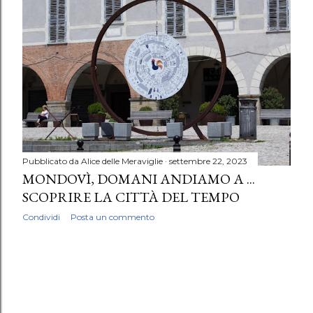
Pubblicato da
Alice delle Meraviglie
settembre 22, 2023
MONDOVÌ, DOMANI ANDIAMO A ...
SCOPRIRE LA CITTÀ DEL TEMPO
Condividi
Posta un commento