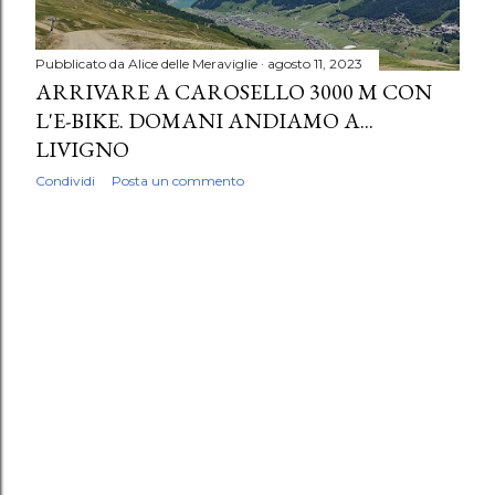
Pubblicato da
Alice delle Meraviglie
agosto 11, 2023
ARRIVARE A CAROSELLO 3000 M CON
L'E-BIKE. DOMANI ANDIAMO A...
LIVIGNO
Condividi
Posta un commento