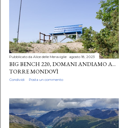
Pubblicato da
Alice delle Meraviglie
agosto 18, 2023
BIG BENCH 220, DOMANI ANDIAMO A...
TORRE MONDOVÌ
Condividi
Posta un commento