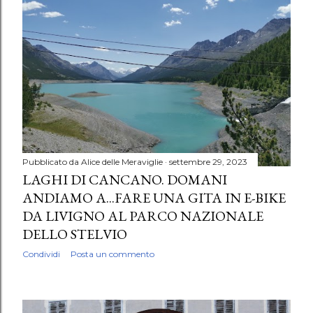
Pubblicato da
Alice delle Meraviglie
settembre 29, 2023
LAGHI DI CANCANO. DOMANI
ANDIAMO A...FARE UNA GITA IN E-BIKE
DA LIVIGNO AL PARCO NAZIONALE
DELLO STELVIO
Condividi
Posta un commento