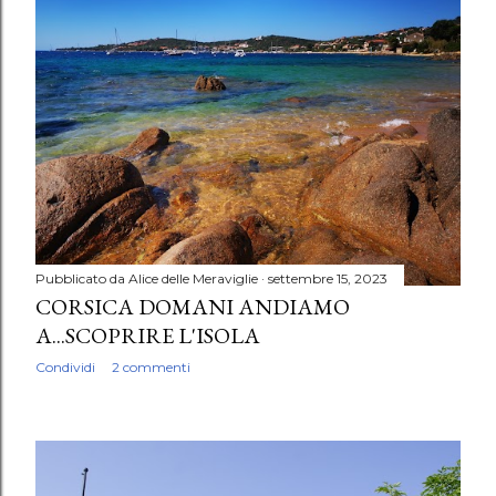
Pubblicato da
Alice delle Meraviglie
settembre 15, 2023
CORSICA DOMANI ANDIAMO
A...SCOPRIRE L'ISOLA
Condividi
2 commenti