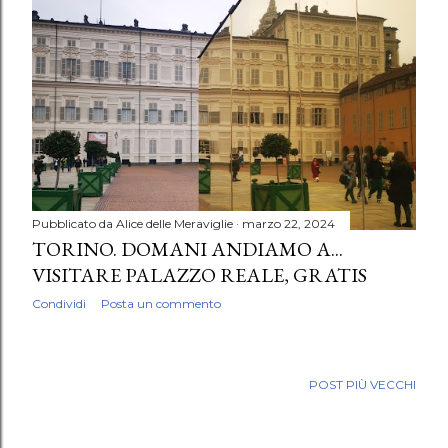
Pubblicato da
Alice delle Meraviglie
marzo 22, 2024
TORINO. DOMANI ANDIAMO A...
VISITARE PALAZZO REALE, GRATIS
Condividi
Posta un commento
POST PIÙ VECCHI