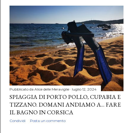
Pubblicato da
Alice delle Meraviglie
luglio 12, 2024
SPIAGGIA DI PORTO POLLO, CUPABIA E
TIZZANO. DOMANI ANDIAMO A... FARE
IL BAGNO IN CORSICA
Condividi
Posta un commento