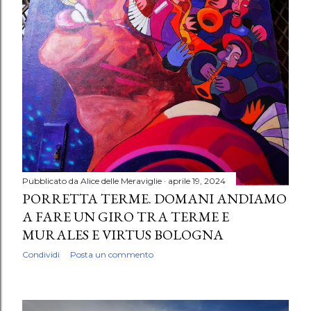
Pubblicato da
Alice delle Meraviglie
aprile 19, 2024
PORRETTA TERME. DOMANI ANDIAMO
A FARE UN GIRO TRA TERME E
MURALES E VIRTUS BOLOGNA
Condividi
Posta un commento