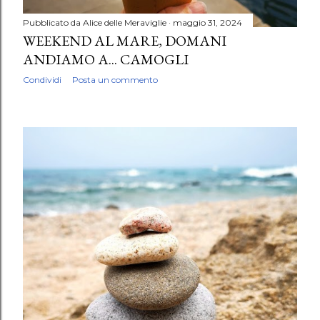
Pubblicato da
Alice delle Meraviglie
maggio 31, 2024
WEEKEND AL MARE, DOMANI
ANDIAMO A... CAMOGLI
Condividi
Posta un commento