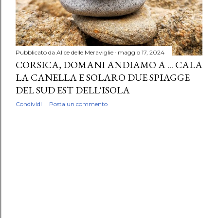
Pubblicato da
Alice delle Meraviglie
maggio 17, 2024
CORSICA, DOMANI ANDIAMO A ... CALA
LA CANELLA E SOLARO DUE SPIAGGE
DEL SUD EST DELL'ISOLA
Condividi
Posta un commento