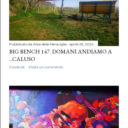
Pubblicato da
Alice delle Meraviglie
aprile 26, 2024
BIG BENCH 147. DOMANI ANDIAMO A
...CALUSO
Condividi
Posta un commento