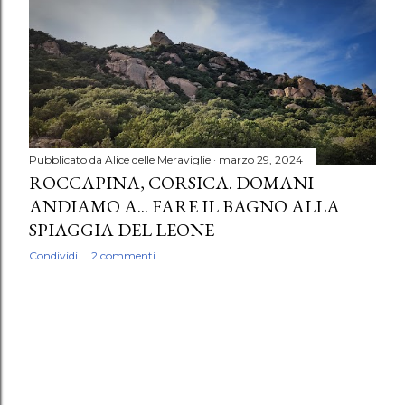
Pubblicato da
Alice delle Meraviglie
marzo 29, 2024
ROCCAPINA, CORSICA. DOMANI
ANDIAMO A... FARE IL BAGNO ALLA
SPIAGGIA DEL LEONE
Condividi
2 commenti