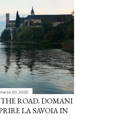
marzo 20, 2025
THE ROAD. DOMANI
PRIRE LA SAVOIA IN