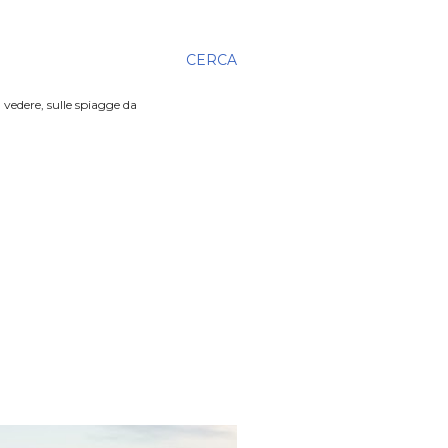
CERCA
 vedere, sulle spiagge da