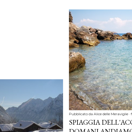
Pubblicato da
Alice delle Meraviglie
SPIAGGIA DELL'A
DOMANI ANDIAMO 