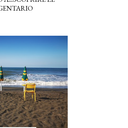
RGENTARIO