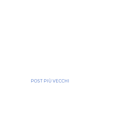
POST PIÙ VECCHI