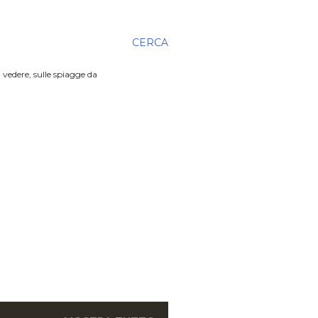
CERCA
 vedere, sulle spiagge da