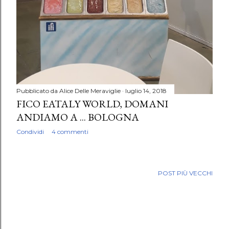
Pubblicato da
Alice Delle Meraviglie
luglio 14, 2018
FICO EATALY WORLD, DOMANI
ANDIAMO A ... BOLOGNA
Condividi
4 commenti
POST PIÙ VECCHI