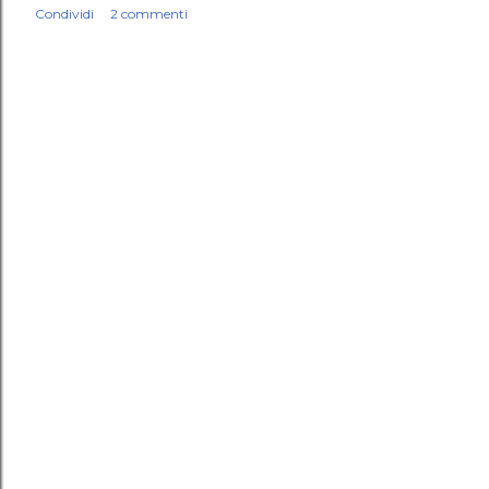
Condividi
2 commenti