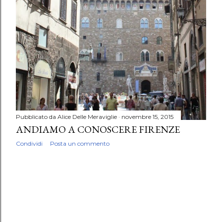
Pubblicato da
Alice Delle Meraviglie
novembre 15, 2015
ANDIAMO A CONOSCERE FIRENZE
Condividi
Posta un commento