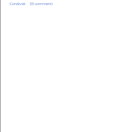
Condividi
33 commenti