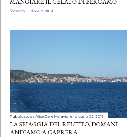
MANGIARE IL GELATO DI BERGAMO
Condividi
4 commenti
Pubblicato da
Alice Delle Meraviglie
giugno 02, 2019
LA SPIAGGIA DEL RELITTO, DOMANI
ANDIAMO A CAPRERA