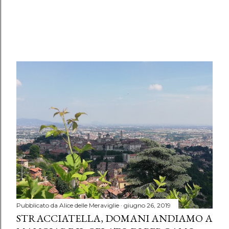
Pubblicato da
Alice delle Meraviglie
giugno 26, 2019
STRACCIATELLA, DOMANI ANDIAMO A