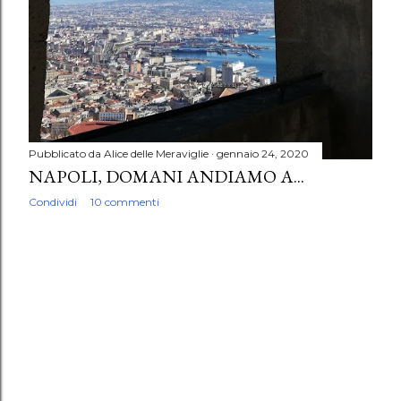
Pubblicato da
Alice delle Meraviglie
gennaio 24, 2020
NAPOLI, DOMANI ANDIAMO A...
Condividi
10 commenti