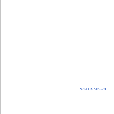
POST PIÙ VECCHI