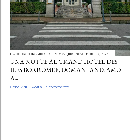
Pubblicato da
Alice delle Meraviglie
novembre 27, 2022
UNA NOTTE AL GRAND HOTEL DES
ILES BORROMEE, DOMANI ANDIAMO
A...
Condividi
Posta un commento