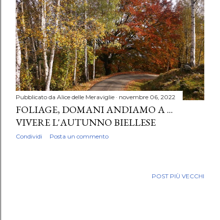
Pubblicato da
Alice delle Meraviglie
novembre 06, 2022
FOLIAGE, DOMANI ANDIAMO A ...
VIVERE L'AUTUNNO BIELLESE
Condividi
Posta un commento
POST PIÙ VECCHI