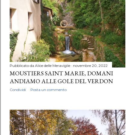
Pubblicato da
Alice delle Meraviglie
novembre 20, 2022
MOUSTIERS SAINT MARIE, DOMANI
ANDIAMO ALLE GOLE DEL VERDON
Condividi
Posta un commento