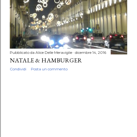
Pubblicato da
Alice Delle Meraviglie
dicembre 14, 2016
NATALE & HAMBURGER
Condividi
Posta un commento