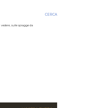
CERCA
 vedere, sulle spiagge da