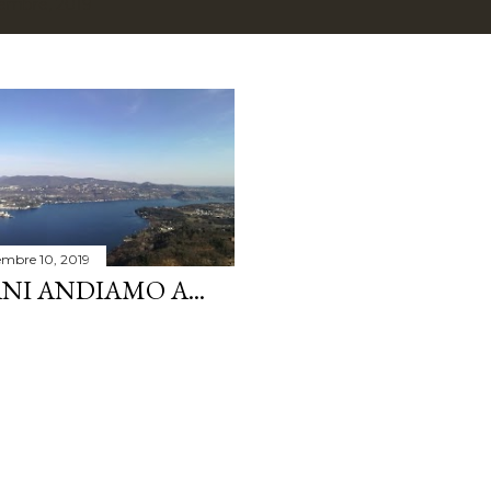
vembre, 2019
mbre 10, 2019
NI ANDIAMO A...