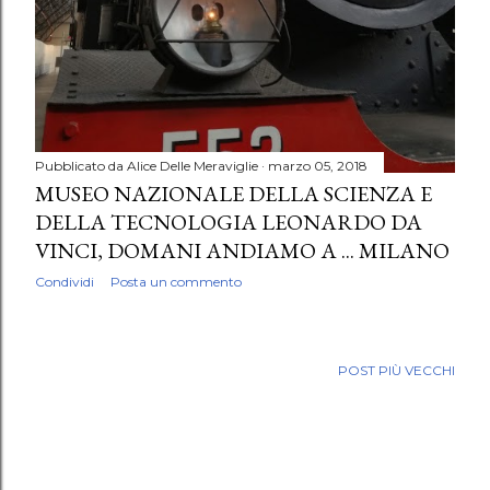
Pubblicato da
Alice Delle Meraviglie
marzo 05, 2018
MUSEO NAZIONALE DELLA SCIENZA E
DELLA TECNOLOGIA LEONARDO DA
VINCI, DOMANI ANDIAMO A ... MILANO
Condividi
Posta un commento
POST PIÙ VECCHI