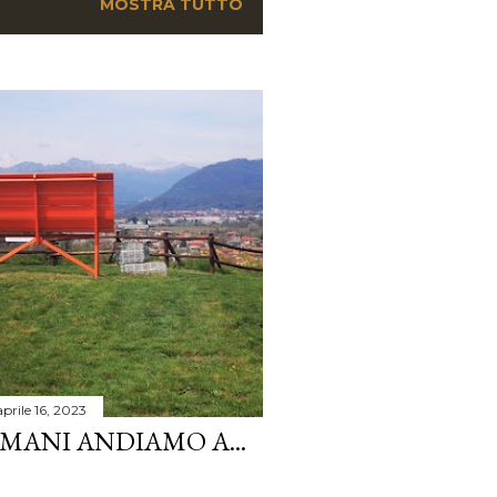
MOSTRA TUTTO
aprile 16, 2023
OMANI ANDIAMO A...