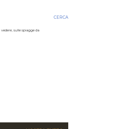
CERCA
 vedere, sulle spiagge da