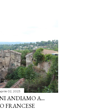
aprile 02, 2023
I ANDIAMO A...
GO FRANCESE