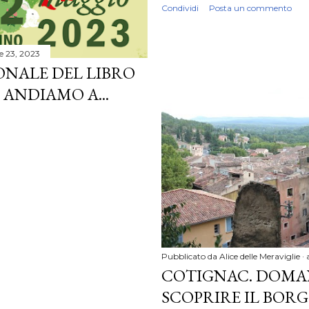
Condividi
Posta un commento
le 23, 2023
ONALE DEL LIBRO
ANDIAMO A...
Pubblicato da
Alice delle Meraviglie
COTIGNAC. DOMAN
SCOPRIRE IL BOR