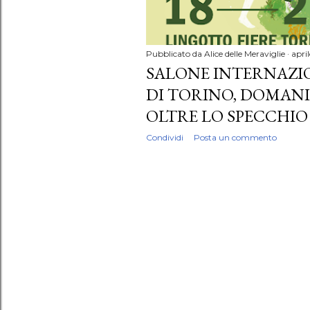
Pubblicato da
Alice delle Meraviglie
apri
SALONE INTERNAZI
DI TORINO, DOMANI 
OLTRE LO SPECCHIO
Condividi
Posta un commento