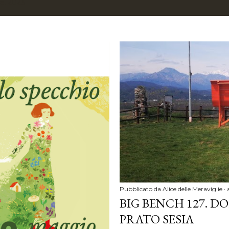
le, 2023
Pubblicato da
Alice delle Meraviglie
BIG BENCH 127. D
PRATO SESIA