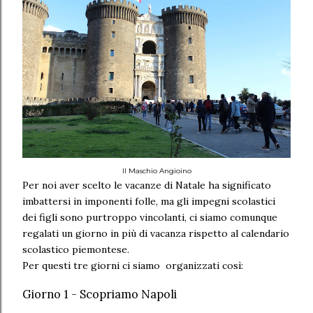
Il Maschio Angioino
Per noi aver scelto le vacanze di Natale ha significato
imbattersi in imponenti folle, ma gli impegni scolastici
dei figli sono purtroppo vincolanti, ci siamo comunque
regalati un giorno in più di vacanza rispetto al calendario
scolastico piemontese.
Per questi tre giorni ci siamo organizzati così:
Giorno 1 - Scopriamo Napoli