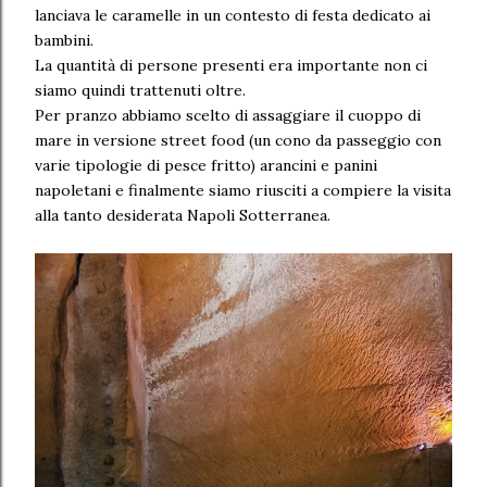
lanciava le caramelle in un contesto di festa dedicato ai
bambini.
La quantità di persone presenti era importante non ci
siamo quindi trattenuti oltre.
Per pranzo abbiamo scelto di assaggiare il cuoppo di
mare in versione street food (un cono da passeggio con
varie tipologie di pesce fritto) arancini e panini
napoletani e finalmente siamo riusciti a compiere la visita
alla tanto desiderata Napoli Sotterranea.