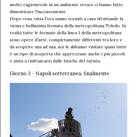
molto ragionevole in un ambiente verace ci hanno fatto
dimenticare l'inconveniente.
Dopo cena, vista l'ora siamo tornati a casa sfruttando la
vicina e bellissima fermata della metropolitana Toledo. In
realtà tutte le fermate della linea 1 della metropolitana
sono opere d'arte, completamente differenti tra loro e
da scoprire una ad una, noi le abbiamo visitate quasi tutte
è un tipo di scoperta che apprezzano anche i più piccoli
e aiuta a rinfrancarsi dalle fatiche del turista.
Giorno 3 - Napoli sotterranea, finalmente