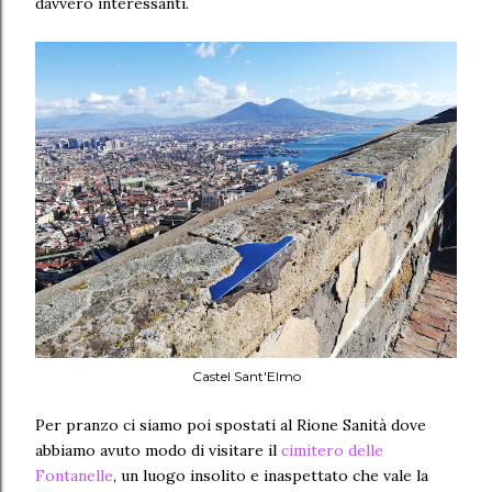
davvero interessanti.
Castel Sant'Elmo
Per pranzo ci siamo poi spostati al Rione Sanità dove
abbiamo avuto modo di visitare il
cimitero delle
Fontanelle
, un luogo insolito e inaspettato che vale la