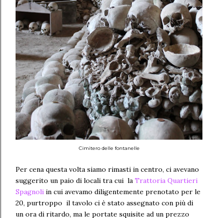
Cimitero delle fontanelle
Per cena questa volta siamo rimasti in centro, ci avevano
suggerito un paio di locali tra cui la
Trattoria Quartieri
Spagnoli
in cui avevamo diligentemente prenotato per le
20, purtroppo il tavolo ci è stato assegnato con più di
un ora di ritardo, ma le portate squisite ad un prezzo