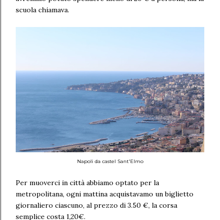
scuola chiamava.
Napoli da castel Sant'Elmo
Per muoverci in città abbiamo optato per la
metropolitana, ogni mattina acquistavamo un biglietto
giornaliero ciascuno, al prezzo di
3.50 €, la corsa
semplice costa 1,20€.