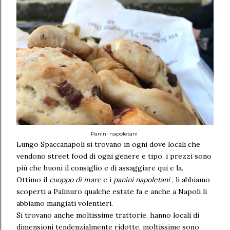
Panini napoletani
Lungo Spaccanapoli si trovano in ogni dove locali che
vendono street food di ogni genere e tipo, i prezzi sono
più che buoni il consiglio e di assaggiare qui e la.
Ottimo il
cuoppo di mare
e i
panini napoletani
, li abbiamo
scoperti a Palinuro qualche estate fa e anche a Napoli li
abbiamo mangiati volentieri.
Si trovano anche moltissime trattorie, hanno locali di
dimensioni tendenzialmente ridotte, moltissime sono