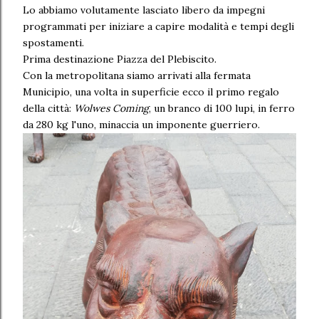
Lo abbiamo volutamente lasciato libero da impegni
programmati per iniziare a capire modalità e tempi degli
spostamenti.
Prima destinazione Piazza del Plebiscito.
Con la metropolitana siamo arrivati alla fermata
Municipio, una volta in superficie ecco il primo regalo
della città:
Wolwes Coming
, un branco di 100 lupi, in ferro
da 280 kg l'uno, minaccia un imponente guerriero.