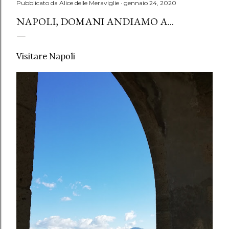
Pubblicato da
Alice delle Meraviglie
gennaio 24, 2020
NAPOLI, DOMANI ANDIAMO A...
Visitare Napoli