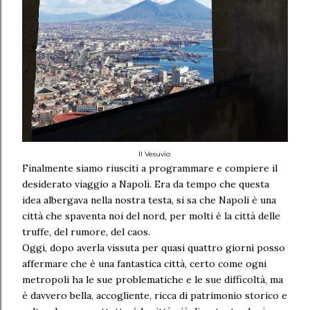
Il Vesuvio
Finalmente siamo riusciti a programmare e compiere il
desiderato viaggio a Napoli. Era da tempo che questa
idea albergava nella nostra testa, si sa che Napoli è una
città che spaventa noi del nord, per molti è la città delle
truffe, del rumore, del caos.
Oggi, dopo averla vissuta per quasi quattro giorni posso
affermare che è una fantastica città, certo come ogni
metropoli ha le sue problematiche e le sue difficoltà, ma
è davvero bella, accogliente, ricca di patrimonio storico e