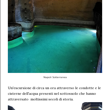
Napoli Sotterranea
Un'escursione di circa un ora attraverso le condotte e le
cisterne dell'acqua presenti nel sottosuolo che hanno
attraversato moltissimi secoli di storia.