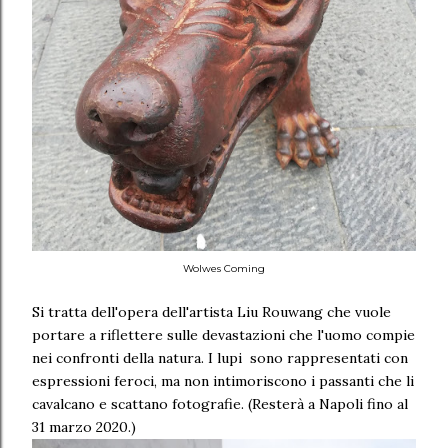
Wolwes Coming
Si tratta dell'opera dell'artista Liu Rouwang che vuole
portare a riflettere sulle devastazioni che l'uomo compie
nei confronti della natura. I lupi sono rappresentati con
espressioni feroci, ma non intimoriscono i passanti che li
cavalcano e scattano fotografie. (Resterà a Napoli fino al
31 marzo 2020.)