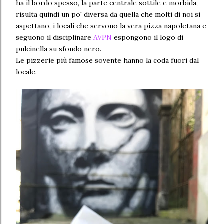
ha il bordo spesso, la parte centrale sottile e morbida,
risulta quindi un po' diversa da quella che molti di noi si
aspettano, i locali che servono la vera pizza napoletana e
seguono il disciplinare
AVPN
espongono il logo di
pulcinella su sfondo nero.
Le pizzerie più famose sovente hanno la coda fuori dal
locale.