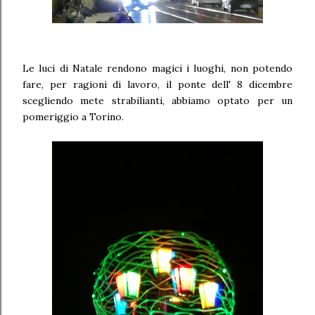
Le luci di Natale rendono magici i luoghi, non potendo
fare, per ragioni di lavoro, il ponte dell' 8 dicembre
scegliendo mete strabilianti, abbiamo optato per un
pomeriggio a Torino.