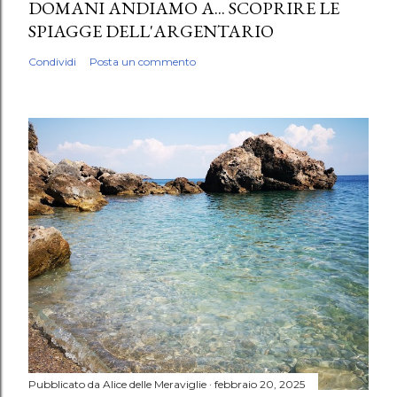
DOMANI ANDIAMO A... SCOPRIRE LE
SPIAGGE DELL'ARGENTARIO
Condividi
Posta un commento
Pubblicato da
Alice delle Meraviglie
febbraio 20, 2025