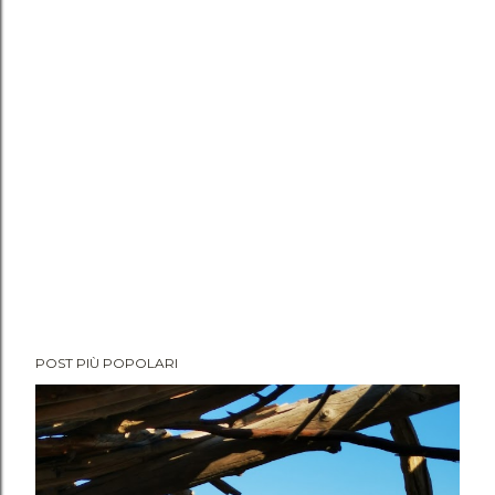
POST PIÙ POPOLARI