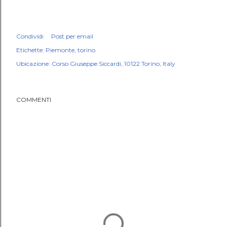
Condividi
Post per email
Etichette:
Piemonte
torino
Ubicazione:
Corso Giuseppe Siccardi, 10122 Torino, Italy
COMMENTI