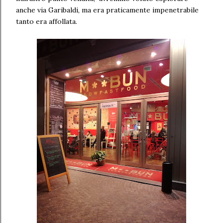
anche via Garibaldi, ma era praticamente impenetrabile
tanto era affollata.