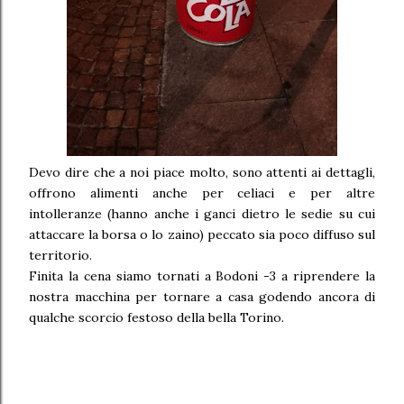
Devo dire che a noi piace molto, sono attenti ai dettagli,
offrono alimenti anche per celiaci e per altre
intolleranze (hanno anche i ganci dietro le sedie su cui
attaccare la borsa o lo zaino) peccato sia poco diffuso sul
territorio.
Finita la cena siamo tornati a Bodoni -3 a riprendere la
nostra macchina per tornare a casa godendo ancora di
qualche scorcio festoso della bella Torino.