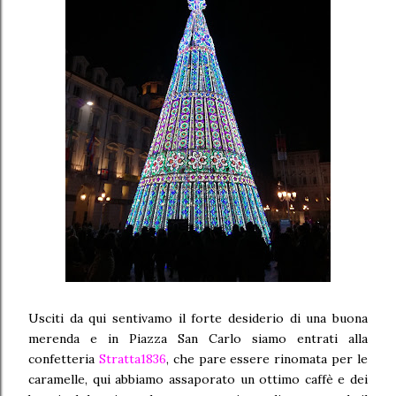
Usciti da qui sentivamo il forte desiderio di una buona
merenda e in Piazza San Carlo siamo entrati alla
confetteria
Stratta1836
, che pare essere rinomata per le
caramelle, qui abbiamo assaporato un ottimo caffè e dei