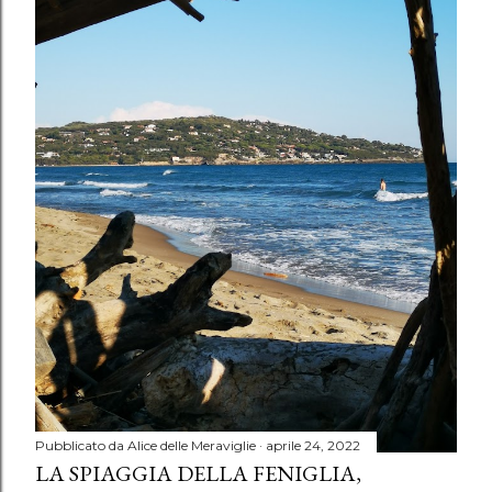
Pubblicato da
Alice delle Meraviglie
aprile 24, 2022
LA SPIAGGIA DELLA FENIGLIA,