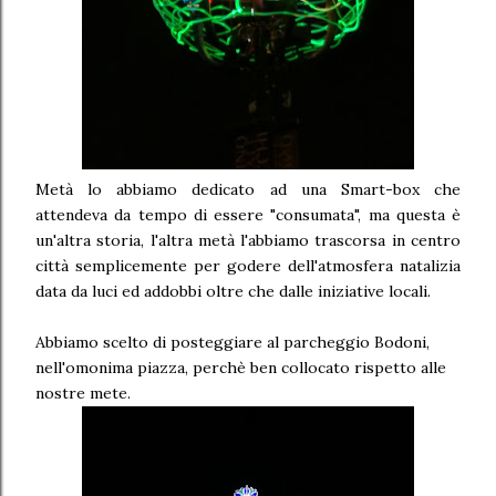
Metà lo abbiamo dedicato ad una Smart-box che
attendeva da tempo di essere "consumata", ma questa è
un'altra storia, l'altra metà l'abbiamo trascorsa in centro
città semplicemente per godere dell'atmosfera natalizia
data da luci ed addobbi oltre che dalle iniziative locali.
Abbiamo scelto di posteggiare al parcheggio Bodoni,
nell'omonima piazza, perchè ben collocato rispetto alle
nostre mete.