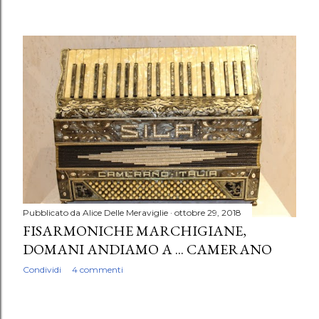
Pubblicato da
Alice Delle Meraviglie
ottobre 29, 2018
FISARMONICHE MARCHIGIANE,
DOMANI ANDIAMO A ... CAMERANO
Condividi
4 commenti