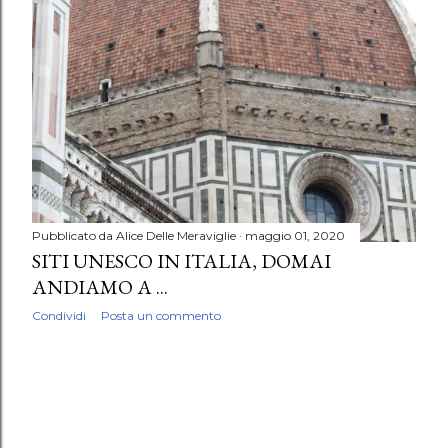
Pubblicato da
Alice Delle Meraviglie
maggio 01, 2020
SITI UNESCO IN ITALIA, DOMAI
ANDIAMO A ...
Condividi
Posta un commento