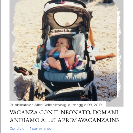
Pubblicato da
Alice Delle Meraviglie
maggio 09, 2019
VACANZA CON IL NEONATO, DOMANI
ANDIAMO A ... #LAPRIMAVACANZAIN3
Condividi
1 commento