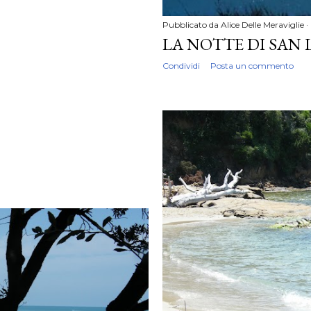
Pubblicato da
Alice Delle Meraviglie
LA NOTTE DI SAN
Condividi
Posta un commento