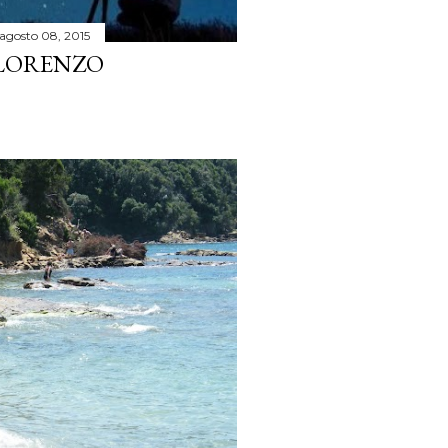
agosto 08, 2015
 LORENZO