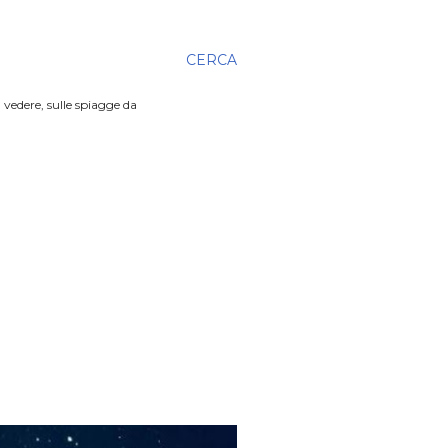
CERCA
 vedere, sulle spiagge da