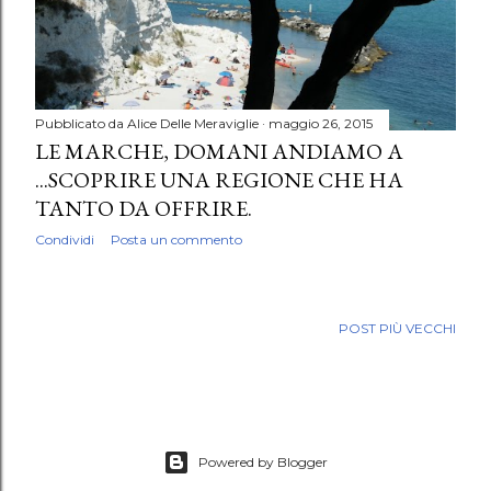
Pubblicato da
Alice Delle Meraviglie
maggio 26, 2015
LE MARCHE, DOMANI ANDIAMO A
...SCOPRIRE UNA REGIONE CHE HA
TANTO DA OFFRIRE.
Condividi
Posta un commento
POST PIÙ VECCHI
Powered by Blogger