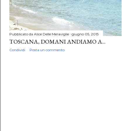
Pubblicato da
Alice Delle Meraviglie
giugno 05, 2015
TOSCANA, DOMANI ANDIAMO A...
Condividi
Posta un commento