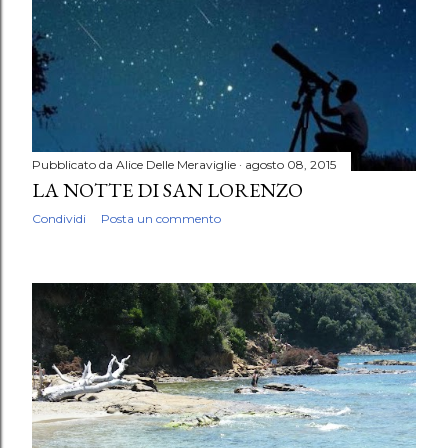
Pubblicato da
Alice Delle Meraviglie
agosto 08, 2015
LA NOTTE DI SAN LORENZO
Condividi
Posta un commento