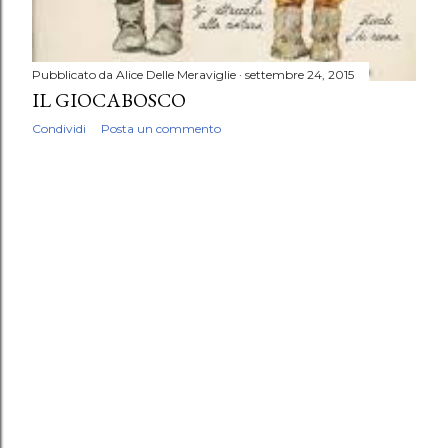
Pubblicato da
Alice Delle Meraviglie
settembre 24, 2015
IL GIOCABOSCO
Condividi
Posta un commento