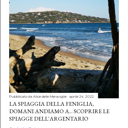
Pubblicato da
Alice delle Meraviglie
aprile 24, 2022
LA SPIAGGIA DELLA FENIGLIA,
DOMANI ANDIAMO A... SCOPRIRE LE
SPIAGGE DELL'ARGENTARIO