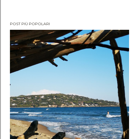
POST PIÙ POPOLARI