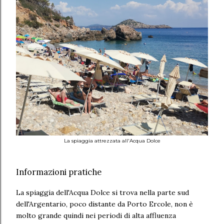
La spiaggia attrezzata all'Acqua Dolce
Informazioni pratiche
La spiaggia dell'Acqua Dolce si trova nella parte sud
dell'Argentario, poco distante da Porto Ercole, non è
molto grande quindi nei periodi di alta affluenza