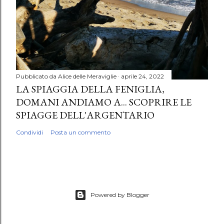
Pubblicato da
Alice delle Meraviglie
aprile 24, 2022
LA SPIAGGIA DELLA FENIGLIA,
DOMANI ANDIAMO A... SCOPRIRE LE
SPIAGGE DELL'ARGENTARIO
Condividi
Posta un commento
Powered by Blogger