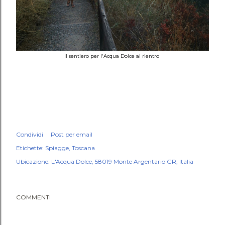
Il sentiero per l'Acqua Dolce al rientro
Condividi
Post per email
Etichette:
Spiagge
Toscana
Ubicazione:
L'Acqua Dolce, 58019 Monte Argentario GR, Italia
COMMENTI