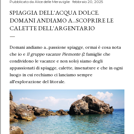
Pubblicato da
Alice delle Meraviglie
febbraio 20, 2025
SPIAGGIA DELL'ACQUA DOLCE.
DOMANI ANDIAMO A...SCOPRIRE LE
CALETTE DELL'ARGENTARIO
Domani andiamo a...passione spiagge, ormai è cosa nota
che io e
Il gruppo vacanze Piemonte (
2 famiglie che
condividono le vacanze e non solo) siamo degli
appassionati di spiagge, calette, insenature e che in ogni
luogo in cui rechiamo ci lanciamo sempre
all'esplorazione del litorale.