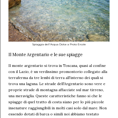
Spiaggia dell'Acqua Dolce a Proto Ercole
Il Monte Argentario e le sue spiagge
Il monte argentario si trova in Toscana, quasi al confine
con il Lazio, è un verdissimo promontorio collegato alla
terraferma da tre lembi di terra all'interno dei quali si
trova una laguna. Le strade dell'Argentario sono vere e
proprie strade di montagna affacciate sul mar tirreno,
una meraviglia. Queste caratteristiche fanno si che le
spiagge di quel tratto di costa siano per lo più piccole
insenature raggiungibili in molti casi solo dal mare. Non
essendo dotati di barca o simili noi abbiamo testato