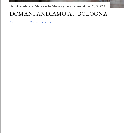
Pubblicato da
Alice delle Meraviglie
novembre 10, 2023
DOMANI ANDIAMO A ... BOLOGNA
Condividi
2 commenti