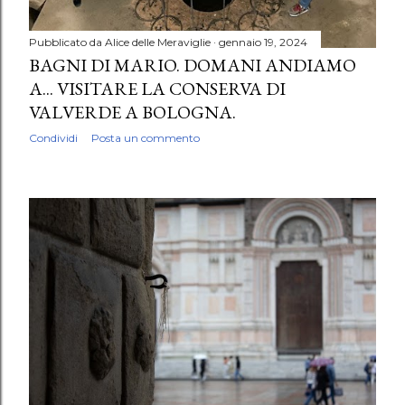
Pubblicato da
Alice delle Meraviglie
gennaio 19, 2024
BAGNI DI MARIO. DOMANI ANDIAMO
A... VISITARE LA CONSERVA DI
VALVERDE A BOLOGNA.
Condividi
Posta un commento