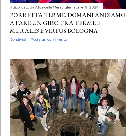
Pubblicato da
Alice delle Meraviglie
aprile 19, 2024
PORRETTA TERME. DOMANI ANDIAMO
A FARE UN GIRO TRA TERME E
MURALES E VIRTUS BOLOGNA
Condividi
Posta un commento