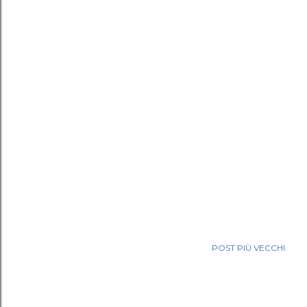
POST PIÙ VECCHI