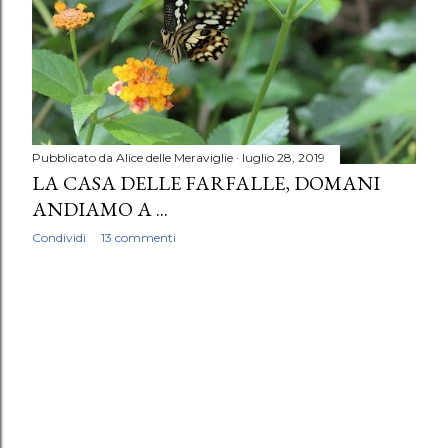
Pubblicato da
Alice delle Meraviglie
luglio 28, 2019
LA CASA DELLE FARFALLE, DOMANI
ANDIAMO A ...
Condividi
13 commenti