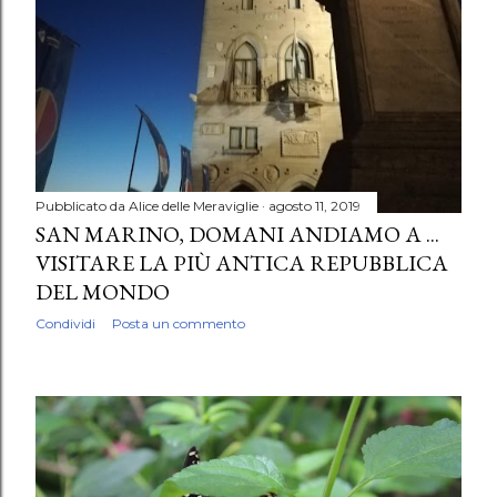
Pubblicato da
Alice delle Meraviglie
agosto 11, 2019
SAN MARINO, DOMANI ANDIAMO A ...
VISITARE LA PIÙ ANTICA REPUBBLICA
DEL MONDO
Condividi
Posta un commento