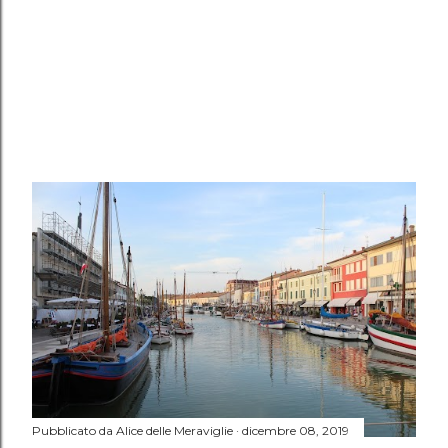
Pubblicato da
Alice delle Meraviglie
dicembre 08, 2019