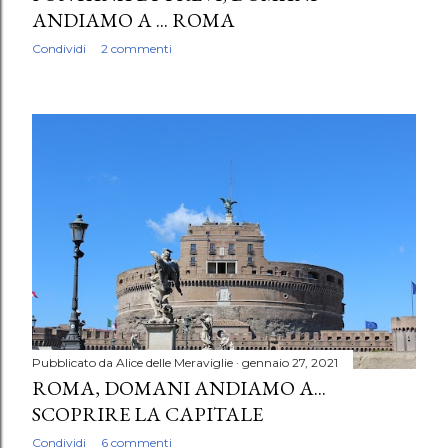
ANDIAMO A ... ROMA
Condividi
2 commenti
Pubblicato da
Alice delle Meraviglie
gennaio 27, 2021
ROMA, DOMANI ANDIAMO A...
SCOPRIRE LA CAPITALE
Condividi
6 commenti