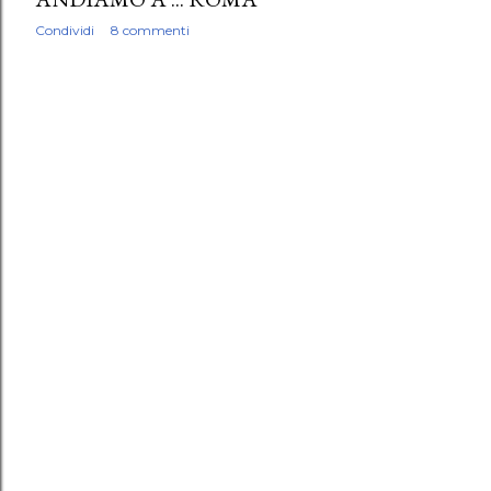
Condividi
8 commenti