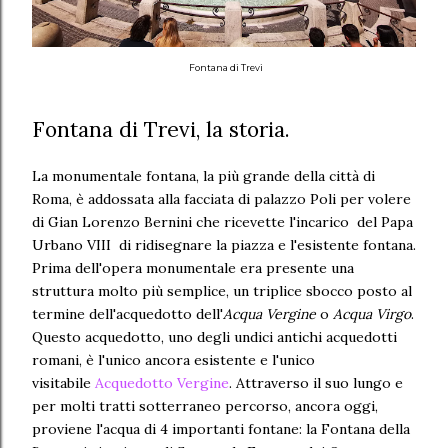
Fontana di Trevi
Fontana di Trevi, la storia.
La monumentale fontana, la più grande della città di
Roma, è addossata alla facciata di palazzo Poli per volere
di Gian Lorenzo Bernini che ricevette l'incarico del Papa
Urbano VIII di ridisegnare la piazza e l'esistente fontana.
Prima dell'opera monumentale era presente una
struttura molto più semplice, un triplice sbocco posto al
termine dell'acquedotto dell'
Acqua Vergine
o
Acqua Virgo
.
Questo acquedotto, uno degli undici antichi acquedotti
romani, è l'unico ancora esistente e l'unico
visitabile
Acquedotto Vergine
. Attraverso il suo lungo e
per molti tratti sotterraneo percorso, ancora oggi,
proviene l'acqua di 4 importanti fontane: la Fontana della