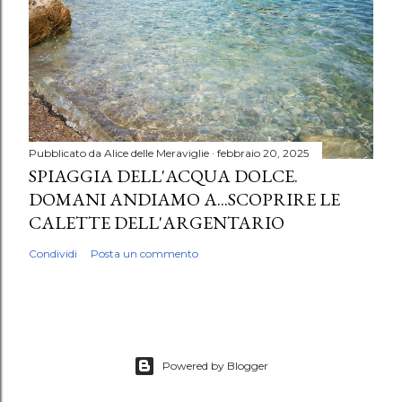
Pubblicato da
Alice delle Meraviglie
febbraio 20, 2025
SPIAGGIA DELL'ACQUA DOLCE.
DOMANI ANDIAMO A...SCOPRIRE LE
CALETTE DELL'ARGENTARIO
Condividi
Posta un commento
Powered by Blogger