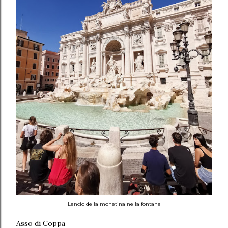
Lancio della monetina nella fontana
Asso di Coppa