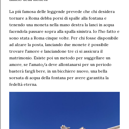
La più famosa delle leggende prevede che chi desidera
tornare a Roma debba porsi di spalle alla fontana e
tenendo una moneta nella mano destra la lanci in acqua
facendola passare sopra alla spalla sinistra. Io l'ho fatto e
sono stata a Roma cinque volte. Per chi fosse disponibile
ad alzare la posta, lanciando due monete è possibile
trovare l'amore e lanciandone tre ci si assicura il
matrimonio. Esiste poi un metodo per suggellare un
amore, se l'amato/a deve allontanarsi per un periodo
basterà fargli bere, in un bicchiere nuovo, una bella
sorsata di acqua della fontana per avere garantita la
fedeltà eterna.