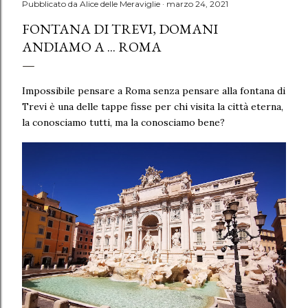
Pubblicato da
Alice delle Meraviglie
marzo 24, 2021
FONTANA DI TREVI, DOMANI
ANDIAMO A ... ROMA
Impossibile pensare a Roma senza pensare alla fontana di
Trevi è una delle tappe fisse per chi visita la città eterna,
la conosciamo tutti, ma la conosciamo bene?