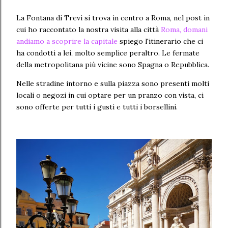
La Fontana di Trevi si trova in centro a Roma, nel post in
cui ho raccontato la nostra visita alla città
Roma, domani
andiamo a scoprire la capitale
spiego l'itinerario che ci
ha condotti a lei, molto semplice peraltro. Le fermate
della metropolitana più vicine sono Spagna o Repubblica.
Nelle stradine intorno e sulla piazza sono presenti molti
locali o negozi in cui optare per un pranzo con vista, ci
sono offerte per tutti i gusti e tutti i borsellini.