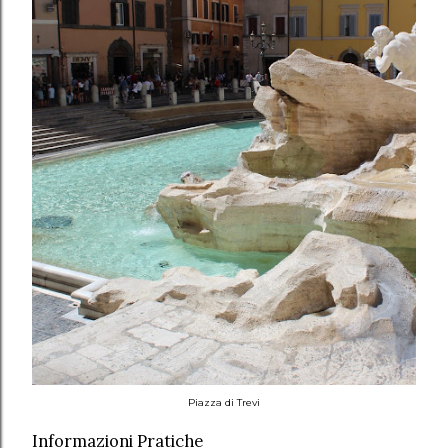
Piazza di Trevi
Informazioni Pratiche