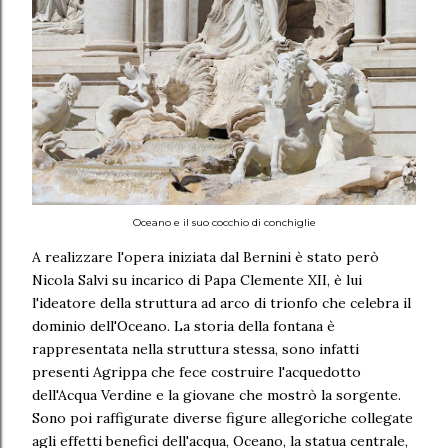
Oceano e il suo cocchio di conchiglie
A realizzare l'opera iniziata dal Bernini è stato però
Nicola Salvi su incarico di Papa Clemente XII, è lui
l'ideatore della struttura ad arco di trionfo che celebra il
dominio dell'Oceano. La storia della fontana è
rappresentata nella struttura stessa, sono infatti
presenti Agrippa che fece costruire l'acquedotto
dell'Acqua Verdine e la giovane che mostrò la sorgente.
Sono poi raffigurate diverse figure allegoriche collegate
agli effetti benefici dell'acqua, Oceano, la statua centrale,