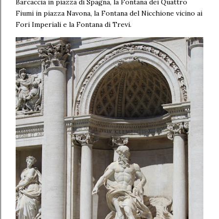
Barcaccia in piazza di Spagna, la Fontana dei Quattro
Fiumi in piazza Navona, la Fontana del Nicchione vicino ai
Fori Imperiali e la Fontana di Trevi.