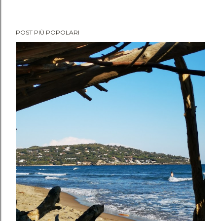
POST PIÙ POPOLARI