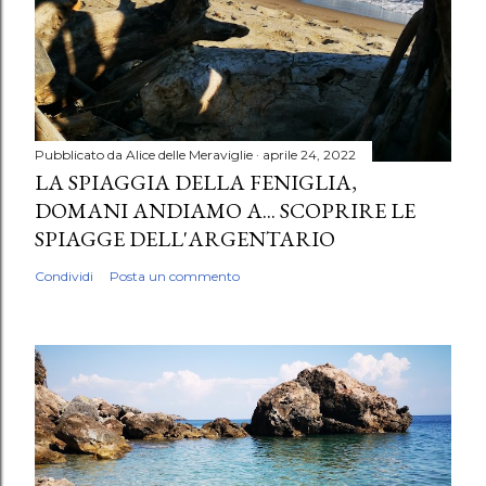
Pubblicato da
Alice delle Meraviglie
aprile 24, 2022
LA SPIAGGIA DELLA FENIGLIA,
DOMANI ANDIAMO A... SCOPRIRE LE
SPIAGGE DELL'ARGENTARIO
Condividi
Posta un commento