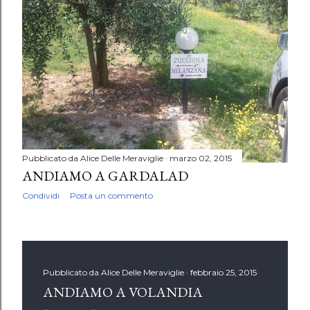
Pubblicato da
Alice Delle Meraviglie
marzo 02, 2015
ANDIAMO A GARDALAD
Condividi
Posta un commento
Pubblicato da
Alice Delle Meraviglie
febbraio 25, 2015
ANDIAMO A VOLANDIA