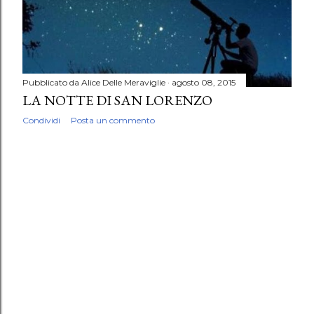
Pubblicato da
Alice Delle Meraviglie
agosto 08, 2015
LA NOTTE DI SAN LORENZO
Condividi
Posta un commento