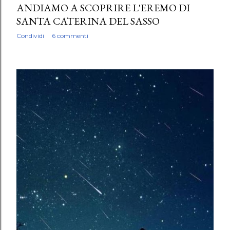
ANDIAMO A SCOPRIRE L'EREMO DI
SANTA CATERINA DEL SASSO
Condividi
6 commenti