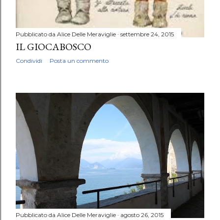
Pubblicato da
Alice Delle Meraviglie
settembre 24, 2015
IL GIOCABOSCO
Condividi
Posta un commento
Pubblicato da
Alice Delle Meraviglie
agosto 26, 2015