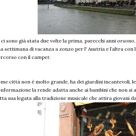
 ci sono già stata due volte la prima, parecchi anni orsono,
a settimana di vacanza a zonzo per l' Austria e l’altra con 
rcorso con il camper.
me città non è molto grande, ha dei giardini incantevoli, le
nformazione la rende adatta anche ai bambini che non si a
tta sua legata alla tradizione musicale che attira giovani d