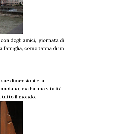
 con degli amici, giornata di
la famiglia, come tappa di un
 sue dimensioni e la
nnoiano, ma ha una vitalità
a tutto il mondo.