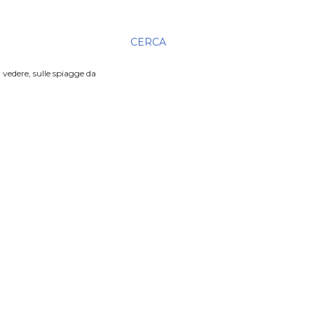
CERCA
 vedere, sulle spiagge da