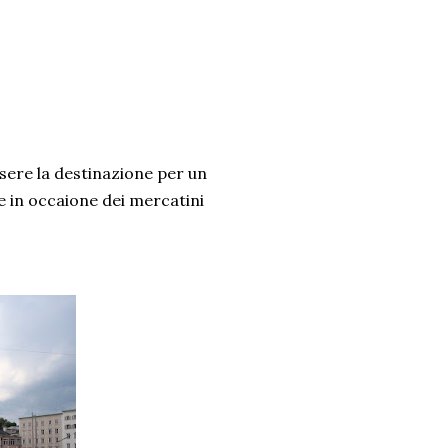
sere la destinazione per un
e in occaione dei mercatini