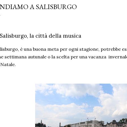
NDIAMO A SALISBURGO
Salisburgo, la città della musica
lisburgo, è una buona meta per ogni stagione, potrebbe es
ne settimana autunale o la scelta per una vacanza invernal
 Natale.