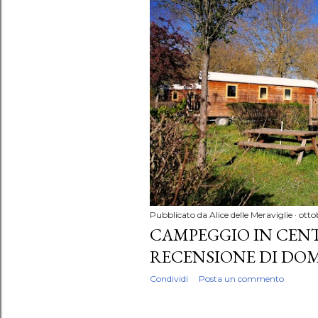
Pubblicato da
Alice delle Meraviglie
otto
CAMPEGGIO IN CENT
RECENSIONE DI DOM
Condividi
Posta un commento