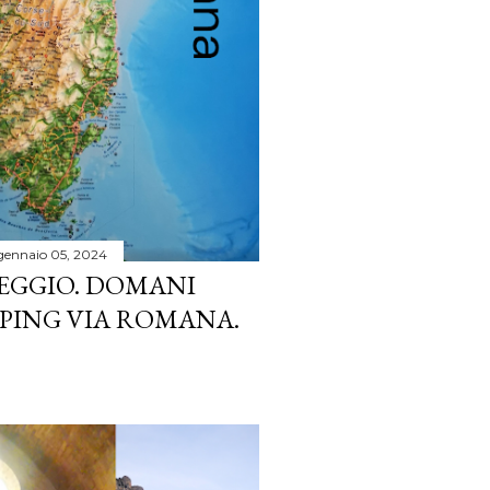
gennaio 05, 2024
EGGIO. DOMANI
MPING VIA ROMANA.