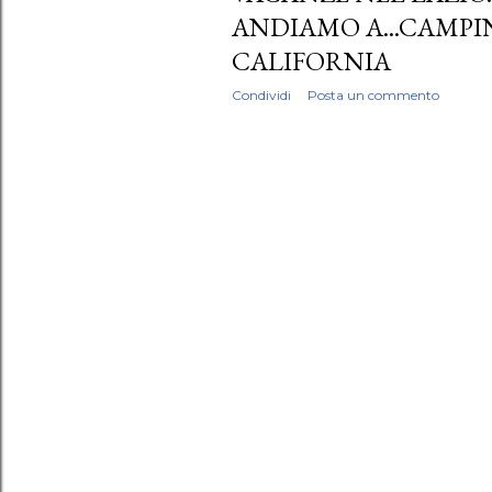
ANDIAMO A...CAMPI
CALIFORNIA
Condividi
Posta un commento