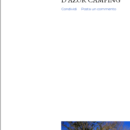
Condividi
Posta un commento