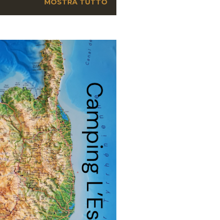
MOSTRA TUTTO