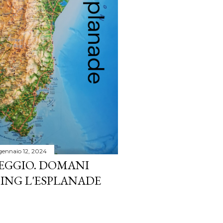
gennaio 12, 2024
EGGIO. DOMANI
ING L'ESPLANADE