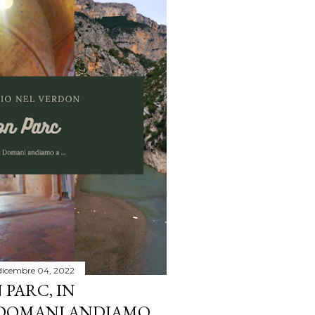
dicembre 04, 2022
PARC, IN
DOMANI ANDIAMO