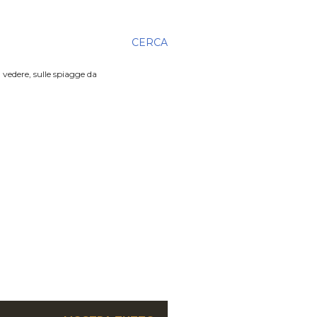
CERCA
 vedere, sulle spiagge da