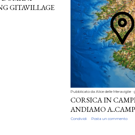
NG GITAVILLAGE
Pubblicato da
Alice delle Meraviglie
CORSICA IN CAMP
ANDIAMO A..CAMP
Condividi
Posta un commento