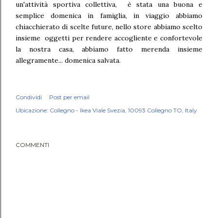
un'attività sportiva collettiva, è stata una buona e
semplice domenica in famiglia, in viaggio abbiamo
chiacchierato di scelte future, nello store abbiamo scelto
insieme oggetti per rendere accogliente e confortevole
la nostra casa, abbiamo fatto merenda insieme
allegramente... domenica salvata.
Condividi
Post per email
Ubicazione:
Collegno - Ikea Viale Svezia, 10093 Collegno TO, Italy
COMMENTI