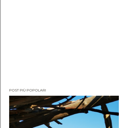
POST PIÙ POPOLARI