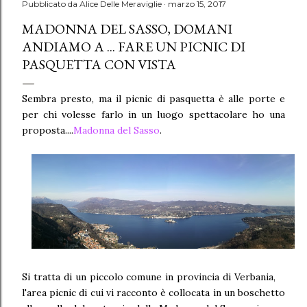
Pubblicato da
Alice Delle Meraviglie
marzo 15, 2017
MADONNA DEL SASSO, DOMANI
ANDIAMO A ... FARE UN PICNIC DI
PASQUETTA CON VISTA
Sembra presto, ma il picnic di pasquetta è alle porte e
per chi volesse farlo in un luogo spettacolare ho una
proposta....
Madonna del Sasso
.
Si tratta di un piccolo comune in provincia di Verbania,
l'area picnic di cui vi racconto è collocata in un boschetto