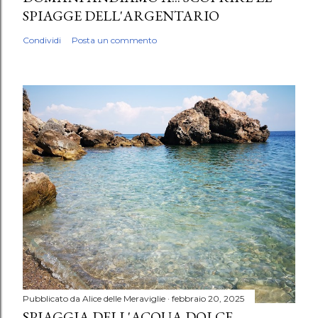
SPIAGGE DELL'ARGENTARIO
Condividi
Posta un commento
Pubblicato da
Alice delle Meraviglie
febbraio 20, 2025
SPIAGGIA DELL'ACQUA DOLCE.