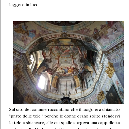
leggere in loco.
Sul sito del comune raccontano che il luogo era chiamato
"prato delle tele " perchè le donne erano solite stendervi
le tele a sbiancare, alle cui spalle sorgeva una cappelletta