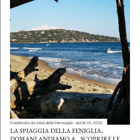
Pubblicato da
Alice delle Meraviglie
aprile 24, 2022
LA SPIAGGIA DELLA FENIGLIA,
DOMANI ANDIAMO A... SCOPRIRE LE