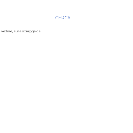
CERCA
 vedere, sulle spiagge da