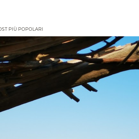
OST PIÙ POPOLARI