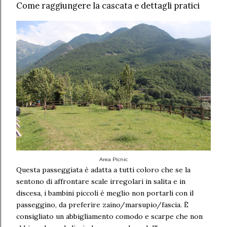
Come raggiungere la cascata e dettagli pratici
Area Picnic
Questa passeggiata è adatta a tutti coloro che se la
sentono di affrontare scale irregolari in salita e in
discesa, i bambini piccoli è meglio non portarli con il
passeggino, da preferire zaino/marsupio/fascia. È
consigliato un abbigliamento comodo e scarpe che non