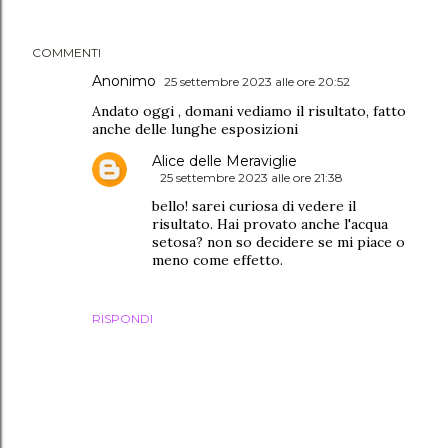
COMMENTI
Anonimo
25 settembre 2023 alle ore 20:52
Andato oggi , domani vediamo il risultato, fatto
anche delle lunghe esposizioni
Alice delle Meraviglie
25 settembre 2023 alle ore 21:38
bello! sarei curiosa di vedere il
risultato. Hai provato anche l'acqua
setosa? non so decidere se mi piace o
meno come effetto.
RISPONDI