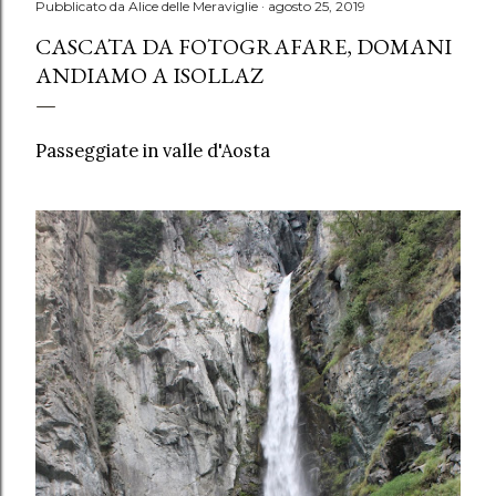
Pubblicato da
Alice delle Meraviglie
agosto 25, 2019
CASCATA DA FOTOGRAFARE, DOMANI
ANDIAMO A ISOLLAZ
Passeggiate in valle d'Aosta