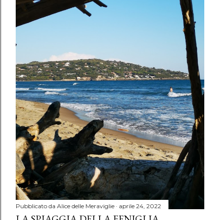
Pubblicato da
Alice delle Meraviglie
aprile 24, 2022
LA SPIAGGIA DELLA FENIGLIA,