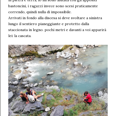
bastoncini, i ragazzi invece sono scesi praticamente
correndo, quindi nulla di impossibile.
Arrivati in fondo alla discesa si deve svoltare a sinistra
lungo il sentiero pianeggiante e protetto dalla
staccionata in legno. pochi metri e davanti a voi apparirà
lei: la cascata.