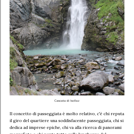
Cascata di Isollaz
Il concetto di passeggiata è molto relativo, c'è chi reputa
il giro del quartiere una soddisfacente passeggiata, chi si
dedica ad imprese epiche, chi va alla ricerca di panorami