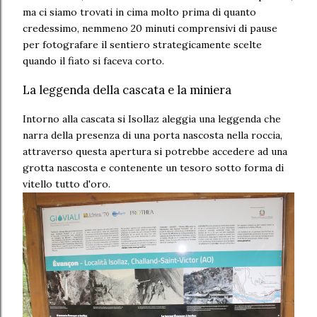
ma ci siamo trovati in cima molto prima di quanto
credessimo, nemmeno 20 minuti comprensivi di pause
per fotografare il sentiero strategicamente scelte
quando il fiato si faceva corto.
La leggenda della cascata e la miniera
Intorno alla cascata si Isollaz aleggia una leggenda che
narra della presenza di una porta nascosta nella roccia,
attraverso questa apertura si potrebbe accedere ad una
grotta nascosta e contenente un tesoro sotto forma di
vitello tutto d'oro.