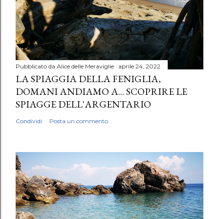
Pubblicato da
Alice delle Meraviglie
aprile 24, 2022
LA SPIAGGIA DELLA FENIGLIA,
DOMANI ANDIAMO A... SCOPRIRE LE
SPIAGGE DELL'ARGENTARIO
Condividi
Posta un commento