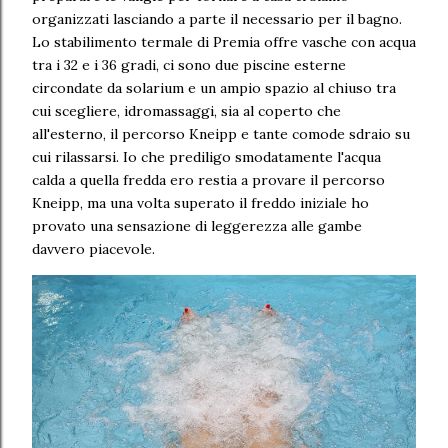
organizzati lasciando a parte il necessario per il bagno.
Lo stabilimento termale di Premia offre vasche con acqua
tra i 32 e i 36 gradi, ci sono due piscine esterne
circondate da solarium e un ampio spazio al chiuso tra
cui scegliere, idromassaggi, sia al coperto che
all'esterno, il percorso Kneipp e tante comode sdraio su
cui rilassarsi. Io che prediligo smodatamente l'acqua
calda a quella fredda ero restia a provare il percorso
Kneipp, ma una volta superato il freddo iniziale ho
provato una sensazione di leggerezza alle gambe
davvero piacevole.