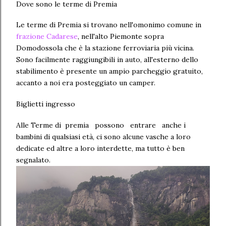
Dove sono le terme di Premia
Le terme di Premia si trovano nell'omonimo comune in
frazione Cadarese
, nell'alto Piemonte sopra
Domodossola che è la stazione ferroviaria più vicina.
Sono facilmente raggiungibili in auto, all'esterno dello
stabilimento è presente un ampio parcheggio gratuito,
accanto a noi era posteggiato un camper.
Biglietti ingresso
Alle Terme di premia possono entrare anche i
bambini di qualsiasi età, ci sono alcune vasche a loro
dedicate ed altre a loro interdette, ma tutto è ben
segnalato.