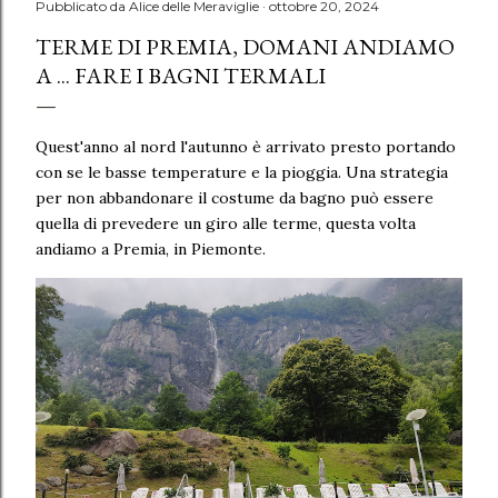
Pubblicato da
Alice delle Meraviglie
ottobre 20, 2024
TERME DI PREMIA, DOMANI ANDIAMO
A ... FARE I BAGNI TERMALI
Quest'anno al nord l'autunno è arrivato presto portando
con se le basse temperature e la pioggia. Una strategia
per non abbandonare il costume da bagno può essere
quella di prevedere un giro alle terme, questa volta
andiamo a Premia, in Piemonte.