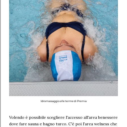
Idromassaggio alle terme di Premia
Volendo è possibile scegliere l'accesso all'area benessere
dove fare sauna e bagno turco. C'è poi l'area welness che