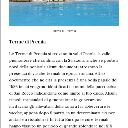
Terme di Premia
Terme di Premia
Le Terme di Premia si trovano in val d'Ossola, la valle
piemontese che confina con la Svizzera, anche se poste a
nord della penisola alcuni documenti attestano la
presenza di vasche termali in epoca romana. Altro
documento che ne cita la presenza è una bolla papale del
1556 in cui vengono identificati i confini della parrocchia
di San Rocco indicandone come limite al Rio caldo. Alcuni
rimedi tramandati di generazione in generazione
invitavano gli allevatori della zona a far abbeverare le
vacche, appena dopo il parto, in un determinato rio per
aiutarle a ristabilirsi. In tutta Europa le cure termali
hanno vissuto un periodo di grande splendore nel XIX