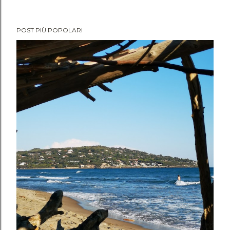
POST PIÙ POPOLARI