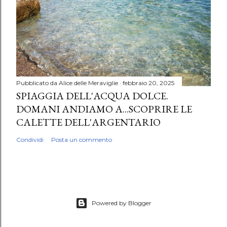
Pubblicato da
Alice delle Meraviglie
febbraio 20, 2025
SPIAGGIA DELL'ACQUA DOLCE.
DOMANI ANDIAMO A...SCOPRIRE LE
CALETTE DELL'ARGENTARIO
Condividi
Posta un commento
Powered by Blogger