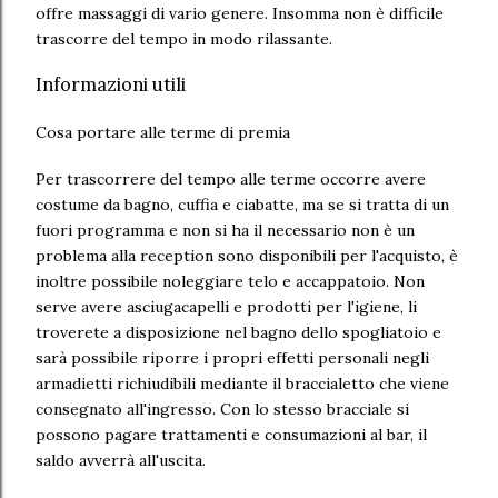
offre massaggi di vario genere. Insomma non è difficile
trascorre del tempo in modo rilassante.
Informazioni utili
Cosa portare alle terme di premia
Per trascorrere del tempo alle terme occorre avere
costume da bagno, cuffia e ciabatte, ma se si tratta di un
fuori programma e non si ha il necessario non è un
problema alla reception sono disponibili per l'acquisto, è
inoltre possibile noleggiare telo e accappatoio. Non
serve avere asciugacapelli e prodotti per l'igiene, li
troverete a disposizione nel bagno dello spogliatoio e
sarà possibile riporre i propri effetti personali negli
armadietti richiudibili mediante il braccialetto che viene
consegnato all'ingresso. Con lo stesso bracciale si
possono pagare trattamenti e consumazioni al bar, il
saldo avverrà all'uscita.