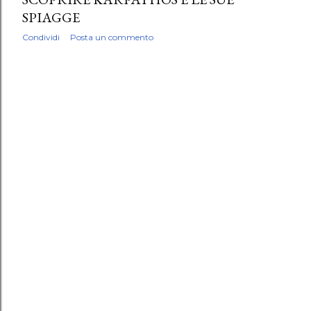
SPIAGGE
Condividi
Posta un commento