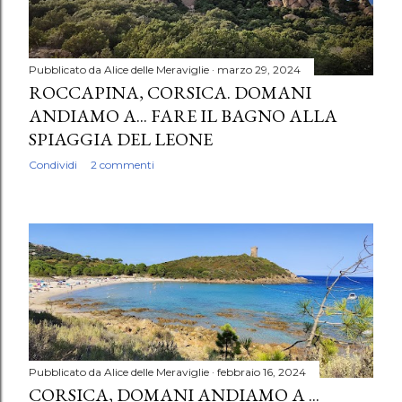
Pubblicato da
Alice delle Meraviglie
marzo 29, 2024
ROCCAPINA, CORSICA. DOMANI
ANDIAMO A... FARE IL BAGNO ALLA
SPIAGGIA DEL LEONE
Condividi
2 commenti
Pubblicato da
Alice delle Meraviglie
febbraio 16, 2024
CORSICA, DOMANI ANDIAMO A ...