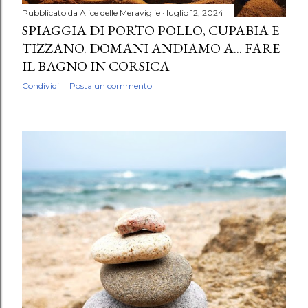
Pubblicato da
Alice delle Meraviglie
luglio 12, 2024
SPIAGGIA DI PORTO POLLO, CUPABIA E
TIZZANO. DOMANI ANDIAMO A... FARE
IL BAGNO IN CORSICA
Condividi
Posta un commento