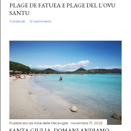
PLAGE DE FATUEA E PLAGE DEL L'OVU
SANTU
Condividi
12 commenti
Pubblicato da
Alice delle Meraviglie
novembre 17, 2023
SANTA GIULIA, DOMANI ANDIAMO