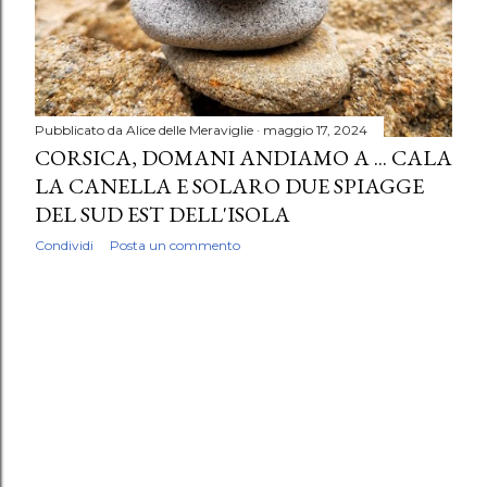
Pubblicato da
Alice delle Meraviglie
maggio 17, 2024
CORSICA, DOMANI ANDIAMO A ... CALA
LA CANELLA E SOLARO DUE SPIAGGE
DEL SUD EST DELL'ISOLA
Condividi
Posta un commento