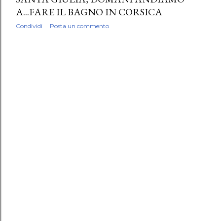
A...FARE IL BAGNO IN CORSICA
Condividi
Posta un commento