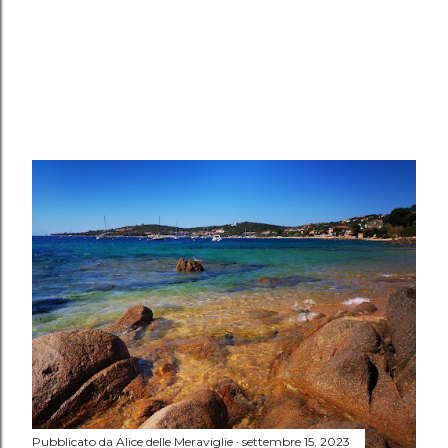
POST PIÙ VECCHI
Pubblicato da
Alice delle Meraviglie
settembre 15, 2023