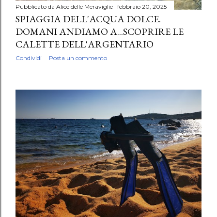
Pubblicato da
Alice delle Meraviglie
febbraio 20, 2025
SPIAGGIA DELL'ACQUA DOLCE.
DOMANI ANDIAMO A...SCOPRIRE LE
CALETTE DELL'ARGENTARIO
Condividi
Posta un commento