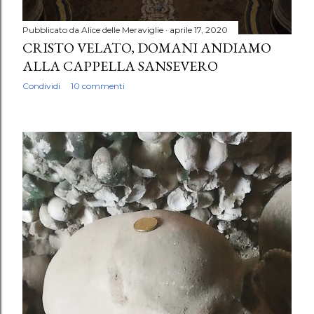
Pubblicato da
Alice delle Meraviglie
aprile 17, 2020
CRISTO VELATO, DOMANI ANDIAMO
ALLA CAPPELLA SANSEVERO
Condividi
10 commenti