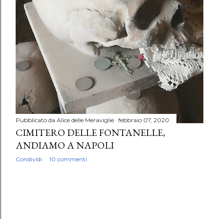
Pubblicato da
Alice delle Meraviglie
febbraio 07, 2020
CIMITERO DELLE FONTANELLE,
ANDIAMO A NAPOLI
Condividi
10 commenti