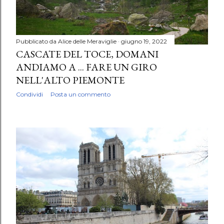
Pubblicato da
Alice delle Meraviglie
giugno 19, 2022
CASCATE DEL TOCE, DOMANI
ANDIAMO A ... FARE UN GIRO
NELL'ALTO PIEMONTE
Condividi
Posta un commento