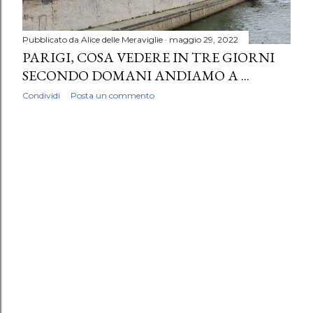
Pubblicato da
Alice delle Meraviglie
maggio 29, 2022
PARIGI, COSA VEDERE IN TRE GIORNI
SECONDO DOMANI ANDIAMO A ...
Condividi
Posta un commento