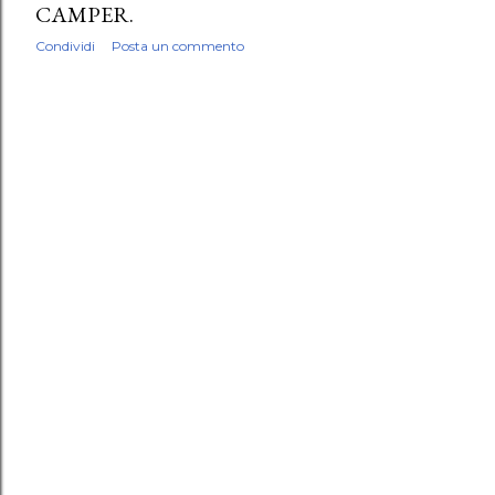
CAMPER.
Condividi
Posta un commento