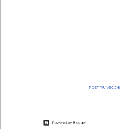
POST PIÙ VECCHI
Powered by Blogger