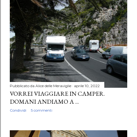
Pubblicato da
Alice delle Meraviglie
aprile 10, 2022
VORREI VIAGGIARE IN CAMPER.
DOMANI ANDIAMO A ...
Condividi
5 commenti