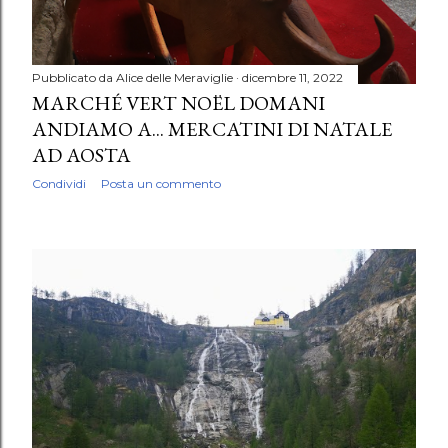
Pubblicato da
Alice delle Meraviglie
dicembre 11, 2022
MARCHÉ VERT NOËL DOMANI
ANDIAMO A... MERCATINI DI NATALE
AD AOSTA
Condividi
Posta un commento