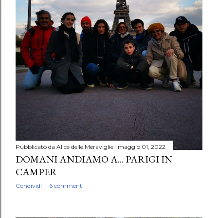
Pubblicato da
Alice delle Meraviglie
maggio 01, 2022
DOMANI ANDIAMO A... PARIGI IN
CAMPER
Condividi
6 commenti