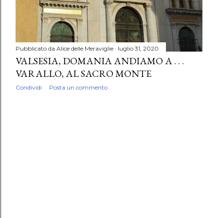
Pubblicato da
Alice delle Meraviglie
luglio 31, 2020
VALSESIA, DOMANIA ANDIAMO A . . .
VARALLO, AL SACRO MONTE
Condividi
Posta un commento