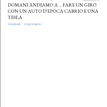
DOMANI ANDIAMO A ... FARE UN GIRO
CON UN AUTO D'EPOCA CABRIO E UNA
TESLA
Condividi
2 commenti