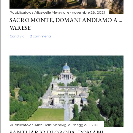
Pubblicato da
Alice delle Meraviglie
novembre 28, 2021
SACRO MONTE, DOMANI ANDIAMO A ...
VARESE
Condividi
2 commenti
Pubblicato da
Alice Delle Meraviglie
maggio 11, 2021
SANTUARIO DI OROPA, DOMANI