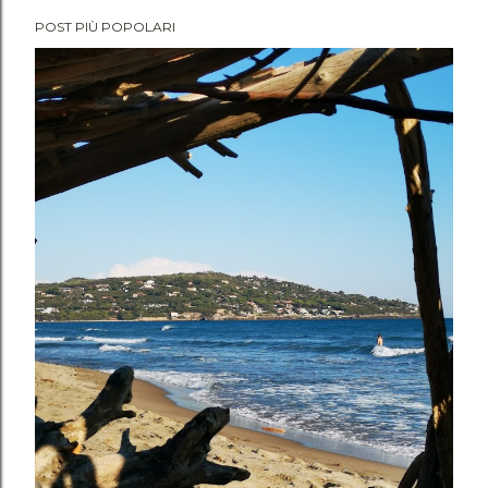
POST PIÙ POPOLARI