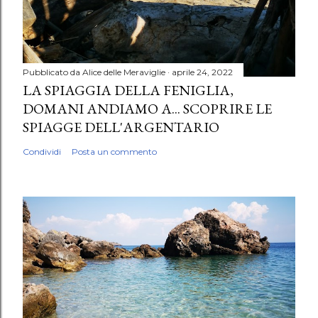
Pubblicato da
Alice delle Meraviglie
aprile 24, 2022
LA SPIAGGIA DELLA FENIGLIA,
DOMANI ANDIAMO A... SCOPRIRE LE
SPIAGGE DELL'ARGENTARIO
Condividi
Posta un commento