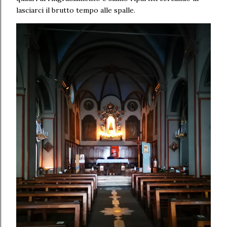
lasciarci il brutto tempo alle spalle.