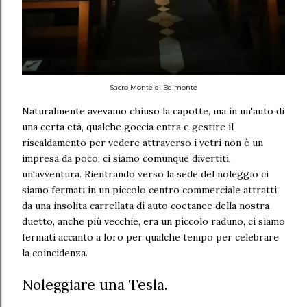
Sacro Monte di Belmonte
Naturalmente avevamo chiuso la capotte, ma in un'auto di
una certa età, qualche goccia entra e gestire il
riscaldamento per vedere attraverso i vetri non è un
impresa da poco, ci siamo comunque divertiti,
un'avventura. Rientrando verso la sede del noleggio ci
siamo fermati in un piccolo centro commerciale attratti
da una insolita carrellata di auto coetanee della nostra
duetto, anche più vecchie, era un piccolo raduno, ci siamo
fermati accanto a loro per qualche tempo per celebrare
la coincidenza.
Noleggiare una Tesla.