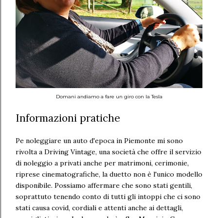
Domani andiamo a fare un giro con la Tesla
Informazioni pratiche
Pe noleggiare un auto d'epoca in Piemonte mi sono
rivolta a Driving Vintage, una società che offre il servizio
di noleggio a privati anche per matrimoni, cerimonie,
riprese cinematografiche, la duetto non è l'unico modello
disponibile. Possiamo affermare che sono stati gentili,
soprattuto tenendo conto di tutti gli intoppi che ci sono
stati causa covid, cordiali e attenti anche ai dettagli,