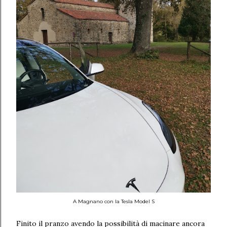
A Magnano con la Tesla Model S
Finito il pranzo avendo la possibilità di macinare ancora