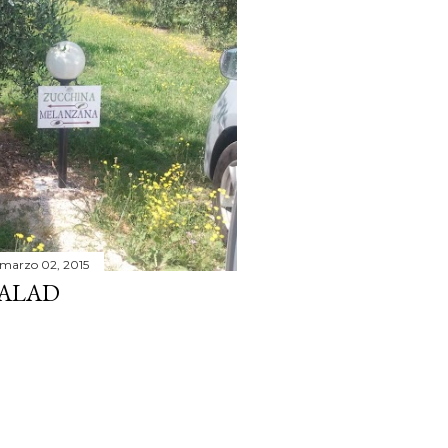
marzo 02, 2015
ALAD