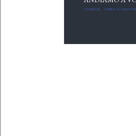
Condividi
Posta un comme