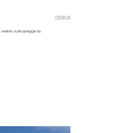
CERCA
 vedere, sulle spiagge da