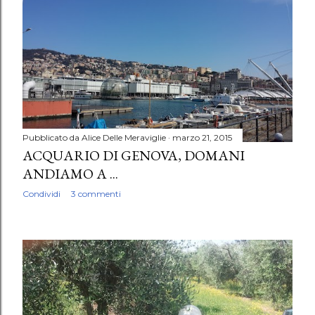
Pubblicato da
Alice Delle Meraviglie
marzo 21, 2015
ACQUARIO DI GENOVA, DOMANI
ANDIAMO A ...
Condividi
3 commenti