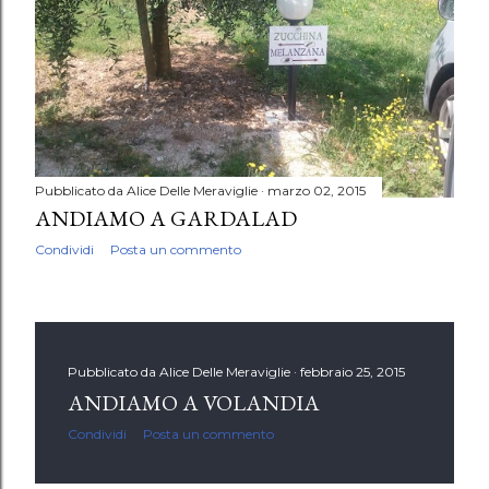
Pubblicato da
Alice Delle Meraviglie
marzo 02, 2015
ANDIAMO A GARDALAD
Condividi
Posta un commento
Pubblicato da
Alice Delle Meraviglie
febbraio 25, 2015
ANDIAMO A VOLANDIA
Condividi
Posta un commento