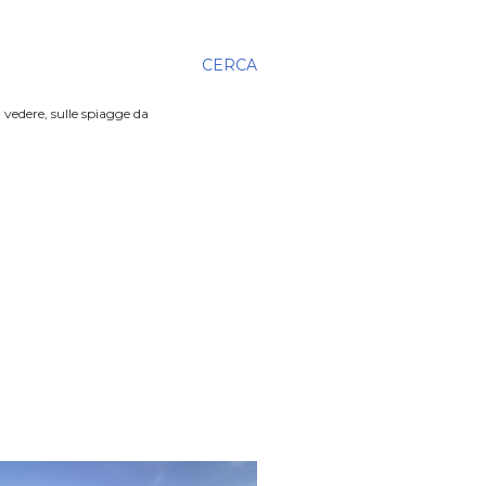
CERCA
 vedere, sulle spiagge da