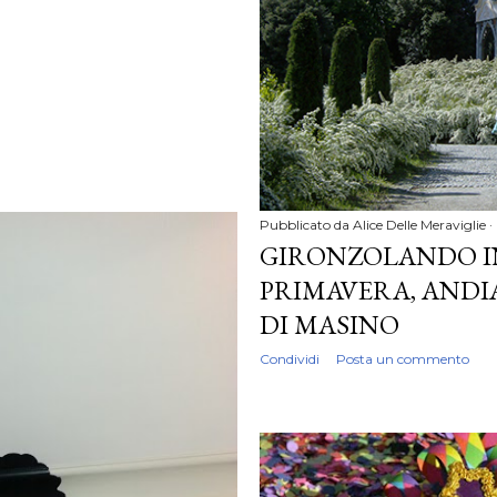
Pubblicato da
Alice Delle Meraviglie
GIRONZOLANDO I
PRIMAVERA, ANDI
DI MASINO
Condividi
Posta un commento