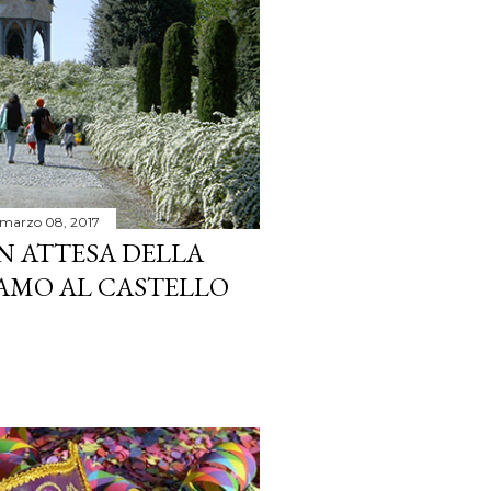
marzo 08, 2017
N ATTESA DELLA
AMO AL CASTELLO