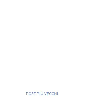
POST PIÙ VECCHI