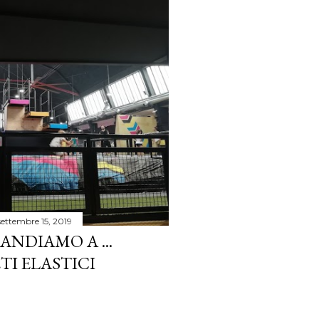
settembre 15, 2019
NDIAMO A ...
TI ELASTICI