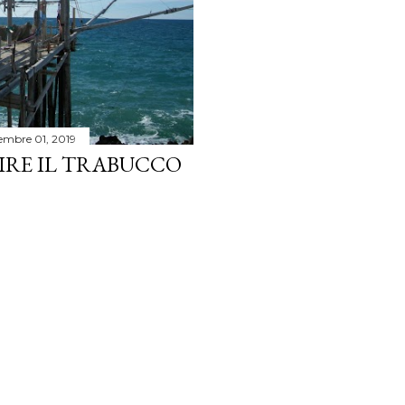
embre 01, 2019
RIRE IL TRABUCCO