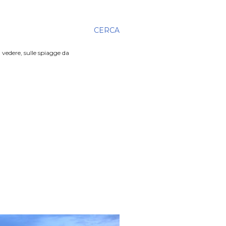
CERCA
 vedere, sulle spiagge da