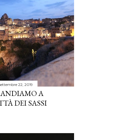
settembre 22, 2019
 ANDIAMO A
TÀ DEI SASSI